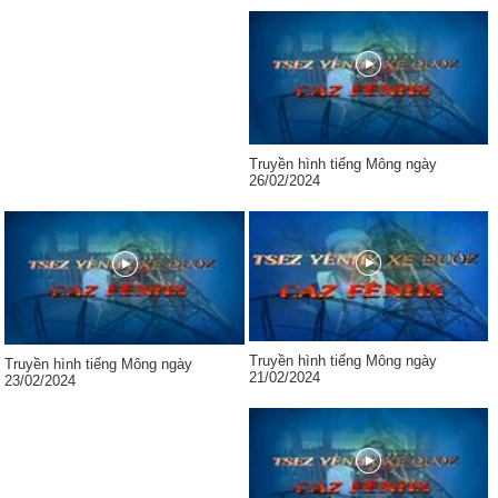
Truyền hình tiếng Mông ngày
26/02/2024
Truyền hình tiếng Mông ngày
Truyền hình tiếng Mông ngày
21/02/2024
23/02/2024