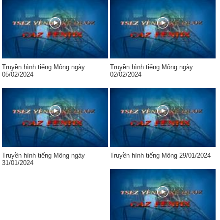
Truyền hình tiếng Mông ngày
Truyền hình tiếng Mông ngày
05/02/2024
02/02/2024
Truyền hình tiếng Mông ngày
Truyền hình tiếng Mông 29/01/2024
31/01/2024