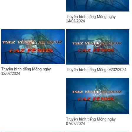
Truyền hình tiếng Mông ngày
14/02/2024
Truyền hình tiếng Mông ngày
Truyền hình tiếng Mông 08/02/2024
12/02/2024
Truyền hình tiếng Mông ngày
07/02/2024