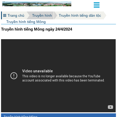
Trang chủ
Truyền hình
Truyền hình tiếng dân tộc
Truyền hình tiếng Mông
Truyền hình tiếng Mông ngày 24/4/2024