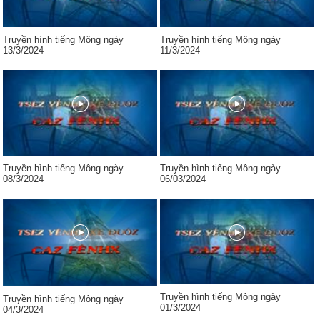
Truyền hình tiếng Mông ngày
Truyền hình tiếng Mông ngày
13/3/2024
11/3/2024
Truyền hình tiếng Mông ngày
Truyền hình tiếng Mông ngày
08/3/2024
06/03/2024
Truyền hình tiếng Mông ngày
Truyền hình tiếng Mông ngày
01/3/2024
04/3/2024