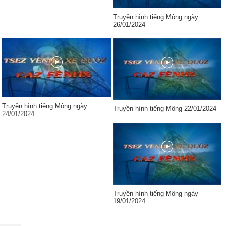
Truyền hình tiếng Mông ngày
26/01/2024
Truyền hình tiếng Mông ngày
Truyền hình tiếng Mông 22/01/2024
24/01/2024
Truyền hình tiếng Mông ngày
19/01/2024