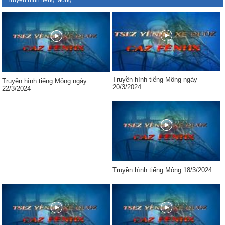
Truyền hình tiếng Mông
Truyền hình tiếng Mông ngày
Truyền hình tiếng Mông ngày
20/3/2024
22/3/2024
Truyền hình tiếng Mông 18/3/2024