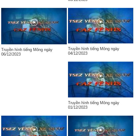
Truyền hình tiếng Mông ngày
Truyền hình tiếng Mông ngày
04/12/2023
06/12/2023
Truyền hình tiếng Mông ngày
01/12/2023