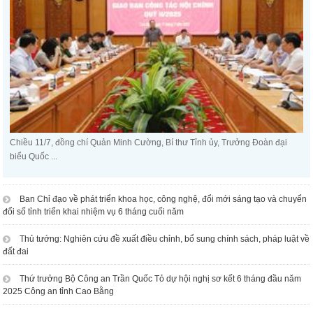
Chiều 11/7, đồng chí Quản Minh Cường, Bí thư Tỉnh ủy, Trưởng Đoàn đại
biểu Quốc ...
Ban Chỉ đạo về phát triển khoa học, công nghệ, đổi mới sáng tạo và chuyển
đổi số tỉnh triển khai nhiệm vụ 6 tháng cuối năm
Thủ tướng: Nghiên cứu đề xuất điều chỉnh, bổ sung chính sách, pháp luật về
đất đai
Thứ trưởng Bộ Công an Trần Quốc Tỏ dự hội nghị sơ kết 6 tháng đầu năm
2025 Công an tỉnh Cao Bằng