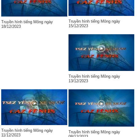
Truyền hình tiếng Mông ngày
Truyền hình tiếng Mông ngày
15/12/2023
18/12/2023
Truyền hình tiếng Mông ngày
13/12/2023
Truyền hình tiếng Mông ngày
Truyền hình tiếng Mông ngày
11/12/2023
08/12/2023