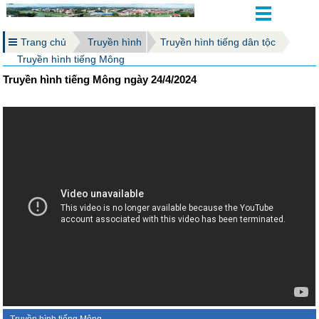
Trang chủ
Truyền hình
Truyền hình tiếng dân tộc
Truyền hình tiếng Mông
Truyền hình tiếng Mông ngày 24/4/2024