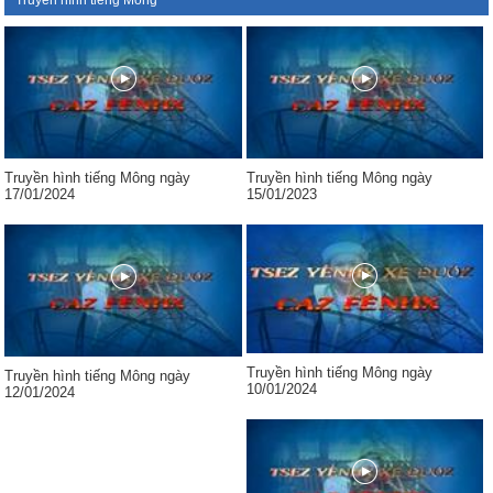
Truyền hình tiếng Mông
Truyền hình tiếng Mông ngày
Truyền hình tiếng Mông ngày
17/01/2024
15/01/2023
Truyền hình tiếng Mông ngày
Truyền hình tiếng Mông ngày
10/01/2024
12/01/2024