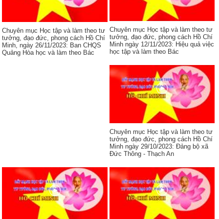
Chuyên mục Học tập và làm theo tư
Chuyên mục Học tập và làm theo tư
tưởng, đạo đức, phong cách Hồ Chí
tưởng, đạo đức, phong cách Hồ Chí
Minh ngày 12/11/2023: Hiệu quả việc
Minh, ngày 26/11/2023: Ban CHQS
học tập và làm theo Bác
Quảng Hòa học và làm theo Bác
Chuyên mục Học tập và làm theo tư
tưởng, đạo đức, phong cách Hồ Chí
Minh ngày 29/10/2023: Đảng bộ xã
Đức Thông - Thạch An