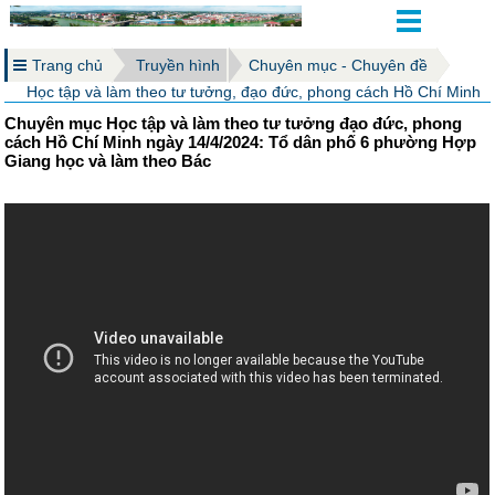
Trang chủ
Truyền hình
Chuyên mục - Chuyên đề
Học tập và làm theo tư tưởng, đạo đức, phong cách Hồ Chí Minh
Chuyên mục Học tập và làm theo tư tưởng đạo đức, phong
cách Hồ Chí Minh ngày 14/4/2024: Tổ dân phố 6 phường Hợp
Giang học và làm theo Bác