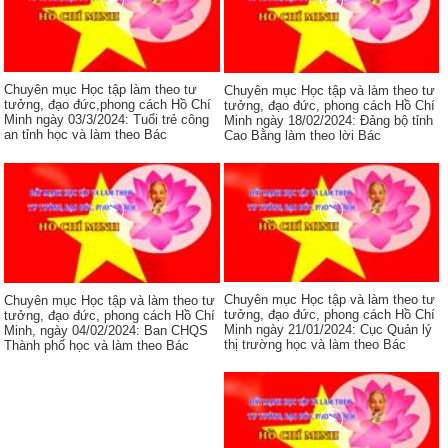
Chuyên mục Học tập làm theo tư
Chuyên mục Học tập và làm theo tư
tưởng, đạo đức,phong cách Hồ Chí
tưởng, đạo đức, phong cách Hồ Chí
Minh ngày 03/3/2024: Tuổi trẻ công
Minh ngày 18/02/2024: Đảng bộ tỉnh
an tỉnh học và làm theo Bác
Cao Bằng làm theo lời Bác
Chuyên mục Học tập và làm theo tư
Chuyên mục Học tập và làm theo tư
tưởng, đạo đức, phong cách Hồ Chí
tưởng, đạo đức, phong cách Hồ Chí
Minh ngày 21/01/2024: Cục Quản lý
Minh, ngày 04/02/2024: Ban CHQS
thị trường học và làm theo Bác
Thành phố học và làm theo Bác