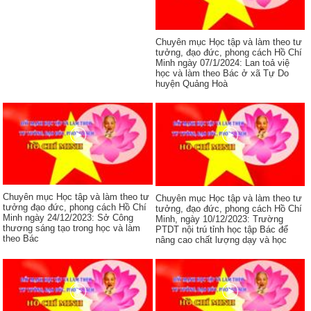
Chuyên mục Học tập và làm theo tư
tưởng, đạo đức, phong cách Hồ Chí
Minh ngày 07/1/2024: Lan toả việ
học và làm theo Bác ở xã Tự Do
huyện Quảng Hoà
Chuyên mục Học tập và làm theo tư
Chuyên mục Học tập và làm theo tư
tưởng đạo đức, phong cách Hồ Chí
tưởng, đạo đức, phong cách Hồ Chí
Minh ngày 24/12/2023: Sở Công
Minh, ngày 10/12/2023: Trường
thương sáng tạo trong học và làm
PTDT nội trú tỉnh học tập Bác để
theo Bác
nâng cao chất lượng dạy và học