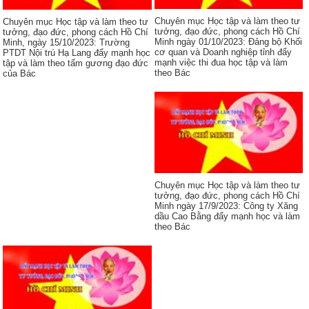
Chuyên mục Học tập và làm theo tư
Chuyên mục Học tập và làm theo tư
tưởng, đạo đức, phong cách Hồ Chí
tưởng, đạo đức, phong cách Hồ Chí
Minh ngày 01/10/2023: Đảng bộ Khối
Minh, ngày 15/10/2023: Trường
cơ quan và Doanh nghiệp tỉnh đẩy
PTDT Nội trú Hạ Lang đẩy mạnh học
mạnh việc thi đua học tập và làm
tập và làm theo tấm gương đạo đức
theo Bác
của Bác
Chuyên mục Học tập và làm theo tư
tưởng, đạo đức, phong cách Hồ Chí
Minh ngày 17/9/2023: Công ty Xăng
dầu Cao Bằng đẩy mạnh học và làm
theo Bác