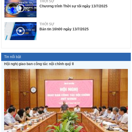
THỜI SỰ
Chương trình Thời sự tối ngày 13/7/2025
THỜI SỰ
Bản tin 16h00 ngày 13/7/2025
Tin nổi bật
Hội nghị giao ban công tác nội chính quý II