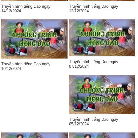
Truyền hình tiếng Dao ngày
Truyền hình tiếng Dao ngày
14/12/2024
12/12/2024
Truyền hình tiếng Dao ngày
Truyền hình tiếng Dao ngày
07/12/2024
10/12/2024
Truyền hình tiếng Dao ngày
05/12/2024