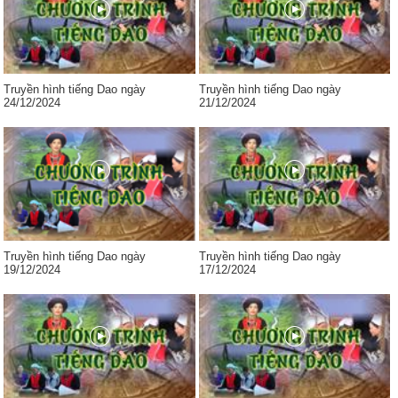
Truyền hình tiếng Dao ngày
Truyền hình tiếng Dao ngày
24/12/2024
21/12/2024
Truyền hình tiếng Dao ngày
Truyền hình tiếng Dao ngày
19/12/2024
17/12/2024