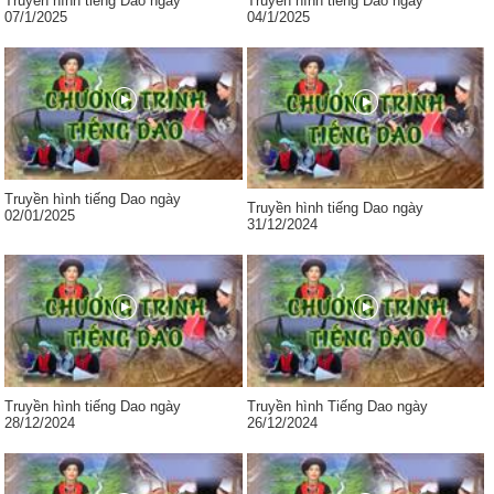
Truyền hình tiếng Dao ngày
Truyền hình tiếng Dao ngày
07/1/2025
04/1/2025
Truyền hình tiếng Dao ngày
Truyền hình tiếng Dao ngày
02/01/2025
31/12/2024
Truyền hình tiếng Dao ngày
Truyền hình Tiếng Dao ngày
28/12/2024
26/12/2024