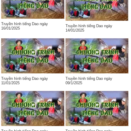
Truyền hình tiếng Dao ngày
Truyền hình tiếng Dao ngày
16/01/2025
14/01/2025
Truyền hình tiếng Dao ngày
Truyền hình tiếng Dao ngày
11/01/2025
09/1/2025