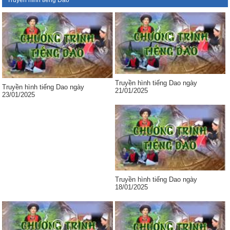
Truyền hình tiếng Dao
Truyền hình tiếng Dao ngày
Truyền hình tiếng Dao ngày
21/01/2025
23/01/2025
Truyền hình tiếng Dao ngày
18/01/2025