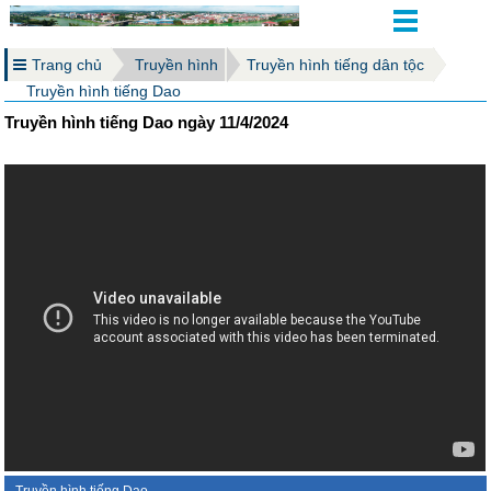
Trang chủ
Truyền hình
Truyền hình tiếng dân tộc
Truyền hình tiếng Dao
Truyền hình tiếng Dao ngày 11/4/2024