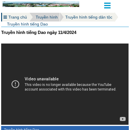
Trang chủ
Truyền hình
Truyền hình tiếng dân tộc
Truyền hình tiếng Dao
Truyền hình tiếng Dao ngày 11/4/2024