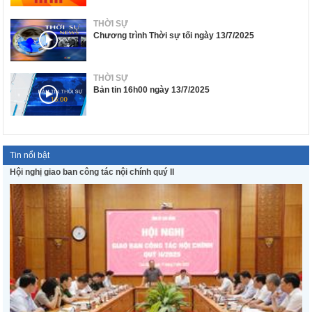
THỜI SỰ
Chương trình Thời sự tối ngày 13/7/2025
THỜI SỰ
Bản tin 16h00 ngày 13/7/2025
Tin nổi bật
Hội nghị giao ban công tác nội chính quý II