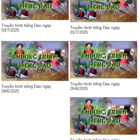
Truyền hình tiếng Dao ngày
Truyền hình tiếng Dao ngày
03/7/2025
01/7/2025
Truyền hình tiếng Dao ngày
Truyền hình tiếng Dao ngày
26/6/2025
28/6/2025