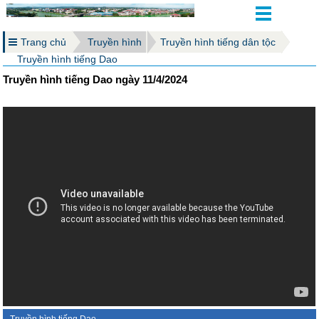
Trang chủ
Truyền hình
Truyền hình tiếng dân tộc
Truyền hình tiếng Dao
Truyền hình tiếng Dao ngày 11/4/2024