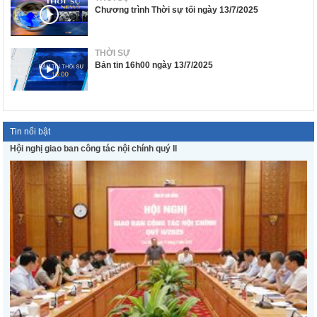
Chương trình Thời sự tối ngày 13/7/2025
THỜI SỰ
Bản tin 16h00 ngày 13/7/2025
Tin nổi bật
Hội nghị giao ban công tác nội chính quý II