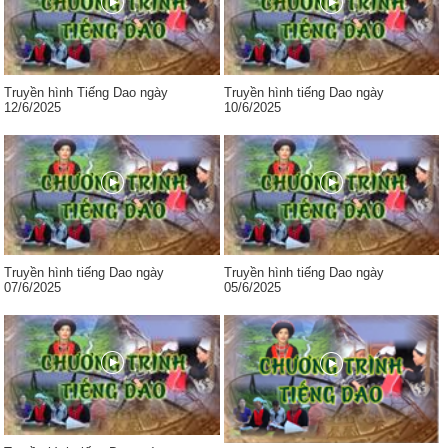
Truyền hình Tiếng Dao ngày
Truyền hình tiếng Dao ngày
12/6/2025
10/6/2025
Truyền hình tiếng Dao ngày
Truyền hình tiếng Dao ngày
07/6/2025
05/6/2025