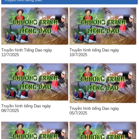
Truyền hình tiếng Dao
Truyền hình Tiếng Dao ngày
Truyền hình tiếng Dao ngày
12/7/2025
10/7/2025
Truyền hình tiếng Dao ngày
Truyền hình tiếng Dao ngày
08/7/2025
05/7/2025