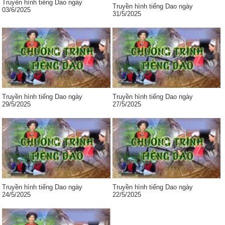
Truyền hình tiếng Dao ngày
Truyền hình tiếng Dao ngày
03/6/2025
31/5/2025
Truyền hình tiếng Dao ngày
Truyền hình tiếng Dao ngày
29/5/2025
27/5/2025
Truyền hình tiếng Dao ngày
Truyền hình tiếng Dao ngày
24/5/2025
22/5/2025