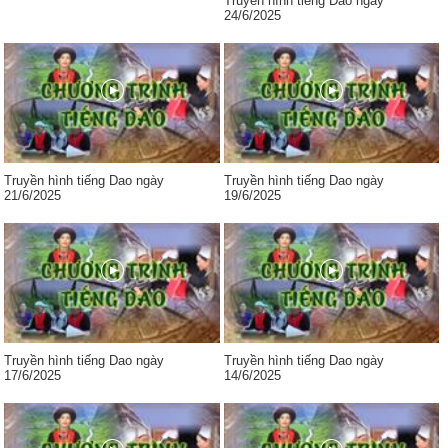
Truyền hình tiếng Dao ngày
24/6/2025
Truyền hình tiếng Dao ngày
Truyền hình tiếng Dao ngày
21/6/2025
19/6/2025
Truyền hình tiếng Dao ngày
Truyền hình tiếng Dao ngày
17/6/2025
14/6/2025