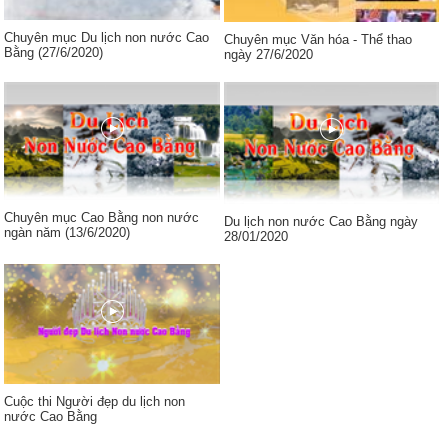
Chuyên mục Du lịch non nước Cao
Chuyên mục Văn hóa - Thể thao
Bằng (27/6/2020)
ngày 27/6/2020
Chuyên mục Cao Bằng non nước
Du lịch non nước Cao Bằng ngày
ngàn năm (13/6/2020)
28/01/2020
Cuộc thi Người đẹp du lịch non
nước Cao Bằng