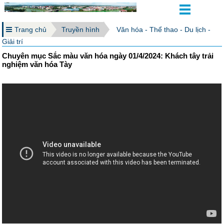
Trang chủ
Truyền hình
Văn hóa - Thể thao - Du lịch -
Giải trí
Chuyên mục Sắc màu văn hóa ngày 01/4/2024: Khách tây trải
nghiệm văn hóa Tày