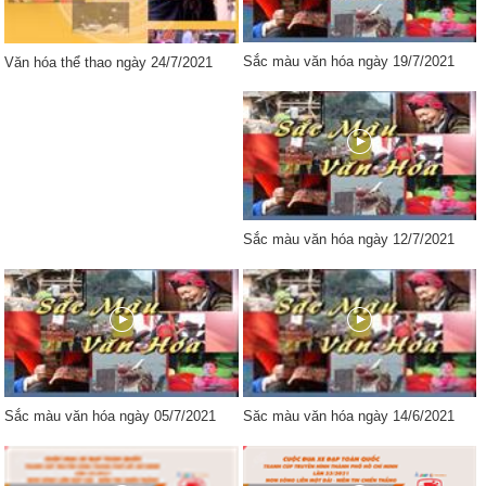
Sắc màu văn hóa ngày 19/7/2021
Văn hóa thể thao ngày 24/7/2021
Sắc màu văn hóa ngày 12/7/2021
Sắc màu văn hóa ngày 05/7/2021
Săc màu văn hóa ngày 14/6/2021