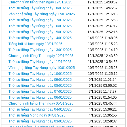
Chương trình tiếng then ngày 19/01/2025
19/1/2025 14:08:52
Thời sự tiếng Tày Nùng ngày 18/01/2025
18/1/2025 14:45:52
Văn nghệ tiếng Tày Nùng ngày 17/01/2025
17/1/2025 12:16:16
Thời sự tiếng Tày Nùng ngày 17/01/2025
17/1/2025 12:15:58
Thời sự tiếng Tày Nùng ngày 16/01/2025
16/1/2025 12:37:12
Thời sự tiếng Tày Nùng ngày 15/01/2025
15/1/2025 12:52:15
Thời sự tiếng Tày Nùng ngày 14/01/2025
14/1/2025 11:48:05
Tiếng hát sli lượn ngày 13/01/2025
13/1/2025 11:15:23
Thời sự tiếng Tày Nùng ngày 13/01/2025
13/1/2025 11:14:10
Chương trình tiếng Then ngày 12/01/2025
12/1/2025 12:43:50
Thời sự tiếng Tày Nùng ngày 11/01/2025
11/1/2025 13:54:53
Văn nghệ tiếng Tày Nùng ngày 10/01/2025
10/1/2025 11:25:28
Thời sự tiếng Tày Nùng ngày 10/01/2025
10/1/2025 11:25:12
Thời sự tiếng Tày Nùng ngày 09/01/2025
9/1/2025 11:01:24
Thời sự tiếng Tày Nùng ngày 08/01/2025
9/1/2025 03:00:52
Thời sự tiếng Tày Nùng ngày 07/01/2025
7/1/2025 11:47:27
Thời sự tiếng Tày Nùng ngày 06/01/2025
7/1/2025 01:54:05
Chương trình tiếng Then ngày 05/01/2025
6/1/2025 03:45:44
Thời sự tiếng Tày Nùng ngày 04/01/2025
4/1/2025 15:06:21
Thời sự tiếng Mông ngày 04/01/2025
4/1/2025 15:05:55
Thời sự tiếng Tày Nùng ngày 03/01/2025
3/1/2025 10:59:37