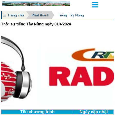
Trang chủ
Phát thanh
Tiếng Tày Nùng
Thời sự tiếng Tày Nùng ngày 01/4/2024
Tên chương trình
Ngày cập nhật