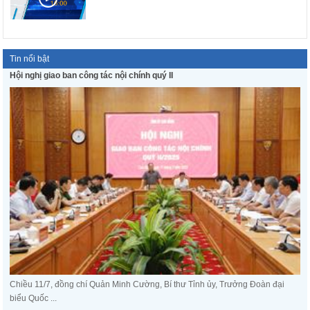
Tin nổi bật
Hội nghị giao ban công tác nội chính quý II
Chiều 11/7, đồng chí Quản Minh Cường, Bí thư Tỉnh ủy, Trưởng Đoàn đại
biểu Quốc ...