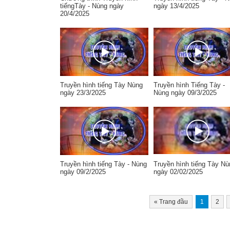
tiếngTày - Nùng ngày
ngày 13/4/2025
20/4/2025
Truyền hình tiếng Tày Nùng
Truyền hình Tiếng Tày -
ngày 23/3/2025
Nùng ngày 09/3/2025
Truyền hình tiếng Tày - Nùng
Truyền hình tiếng Tày Nù
ngày 09/2/2025
ngày 02/02/2025
«
Trang đầu
1
2