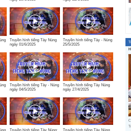
Nùng
Truyền hình tiếng Tày Nùng
Truyền hình tiếng Tày - Nùng
T
ngày 01/6/2025
25/5/2025
H
Nùng
Truyền hình tiếng Tày - Nùng
Truyền hình tiếng Tày Nùng
ngày 04/5/2025
ngày 27/4/2025
C
T
Nùng
Truyền hình tiếng Tày Nùng:
Truyền hình tiếng Tày Nùng