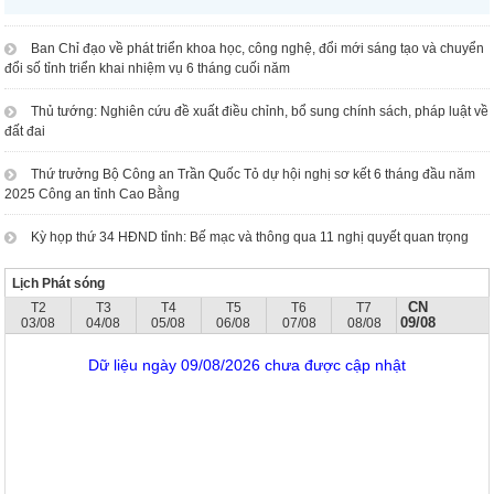
Ban Chỉ đạo về phát triển khoa học, công nghệ, đổi mới sáng tạo và chuyển
đổi số tỉnh triển khai nhiệm vụ 6 tháng cuối năm
Thủ tướng: Nghiên cứu đề xuất điều chỉnh, bổ sung chính sách, pháp luật về
đất đai
Thứ trưởng Bộ Công an Trần Quốc Tỏ dự hội nghị sơ kết 6 tháng đầu năm
2025 Công an tỉnh Cao Bằng
Kỳ họp thứ 34 HĐND tỉnh: Bế mạc và thông qua 11 nghị quyết quan trọng
Lịch Phát sóng
CN
T2
T3
T4
T5
T6
T7
09/08
03/08
04/08
05/08
06/08
07/08
08/08
Dữ liệu ngày 09/08/2026 chưa được cập nhật