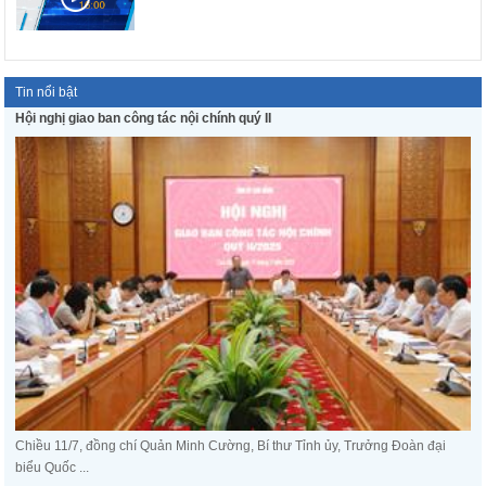
Tin nổi bật
Hội nghị giao ban công tác nội chính quý II
Chiều 11/7, đồng chí Quản Minh Cường, Bí thư Tỉnh ủy, Trưởng Đoàn đại
biểu Quốc ...