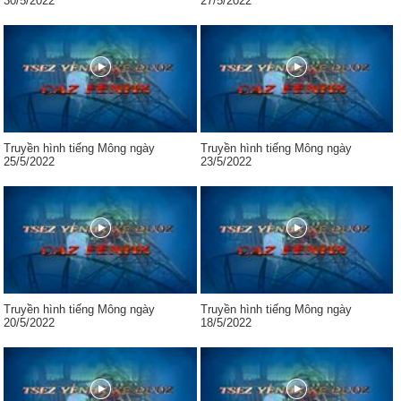
30/5/2022
27/5/2022
Truyền hình tiếng Mông ngày
Truyền hình tiếng Mông ngày
25/5/2022
23/5/2022
Truyền hình tiếng Mông ngày
Truyền hình tiếng Mông ngày
20/5/2022
18/5/2022