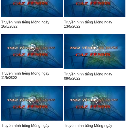
Truyền hình tiếng Mông ngày
Truyền hình tiếng Mông ngày
16/5/2022
13/5/2022
Truyền hình tiếng Mông ngày
Truyền hình tiếng Mông ngày
11/5/2022
09/5/2022
Truyền hình tiếng Mông ngày
Truyền hình tiếng Mông ngày