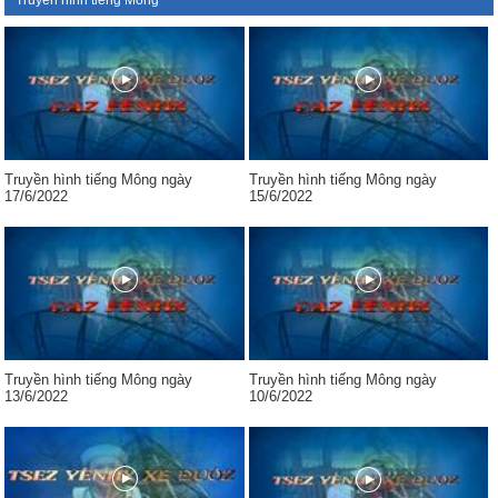
Truyền hình tiếng Mông
Truyền hình tiếng Mông ngày
Truyền hình tiếng Mông ngày
17/6/2022
15/6/2022
Truyền hình tiếng Mông ngày
Truyền hình tiếng Mông ngày
13/6/2022
10/6/2022