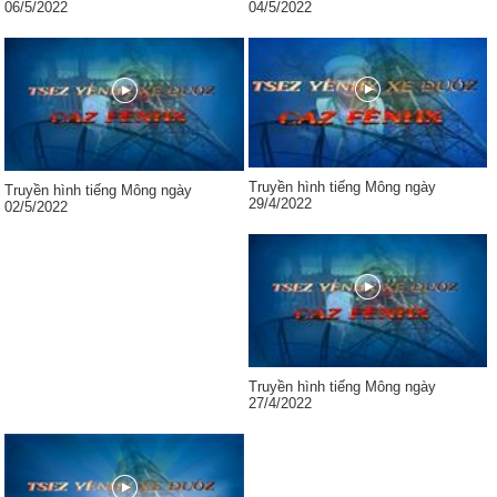
06/5/2022
04/5/2022
Truyền hình tiếng Mông ngày
Truyền hình tiếng Mông ngày
29/4/2022
02/5/2022
Truyền hình tiếng Mông ngày
27/4/2022