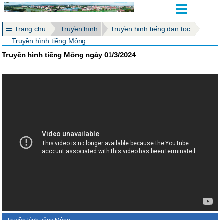
Trang chủ
Truyền hình
Truyền hình tiếng dân tộc
Truyền hình tiếng Mông
Truyền hình tiếng Mông ngày 01/3/2024