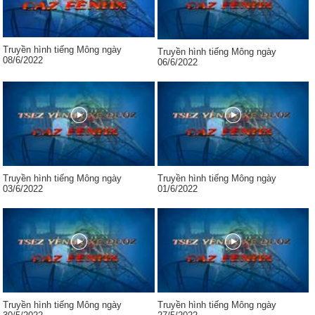
Truyền hình tiếng Mông ngày
Truyền hình tiếng Mông ngày
08/6/2022
06/6/2022
Truyền hình tiếng Mông ngày
Truyền hình tiếng Mông ngày
03/6/2022
01/6/2022
Truyền hình tiếng Mông ngày
Truyền hình tiếng Mông ngày