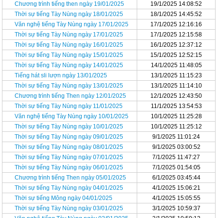
Chương trình tiếng then ngày 19/01/2025
19/1/2025 14:08:52
Thời sự tiếng Tày Nùng ngày 18/01/2025
18/1/2025 14:45:52
Văn nghệ tiếng Tày Nùng ngày 17/01/2025
17/1/2025 12:16:16
Thời sự tiếng Tày Nùng ngày 17/01/2025
17/1/2025 12:15:58
Thời sự tiếng Tày Nùng ngày 16/01/2025
16/1/2025 12:37:12
Thời sự tiếng Tày Nùng ngày 15/01/2025
15/1/2025 12:52:15
Thời sự tiếng Tày Nùng ngày 14/01/2025
14/1/2025 11:48:05
Tiếng hát sli lượn ngày 13/01/2025
13/1/2025 11:15:23
Thời sự tiếng Tày Nùng ngày 13/01/2025
13/1/2025 11:14:10
Chương trình tiếng Then ngày 12/01/2025
12/1/2025 12:43:50
Thời sự tiếng Tày Nùng ngày 11/01/2025
11/1/2025 13:54:53
Văn nghệ tiếng Tày Nùng ngày 10/01/2025
10/1/2025 11:25:28
Thời sự tiếng Tày Nùng ngày 10/01/2025
10/1/2025 11:25:12
Thời sự tiếng Tày Nùng ngày 09/01/2025
9/1/2025 11:01:24
Thời sự tiếng Tày Nùng ngày 08/01/2025
9/1/2025 03:00:52
Thời sự tiếng Tày Nùng ngày 07/01/2025
7/1/2025 11:47:27
Thời sự tiếng Tày Nùng ngày 06/01/2025
7/1/2025 01:54:05
Chương trình tiếng Then ngày 05/01/2025
6/1/2025 03:45:44
Thời sự tiếng Tày Nùng ngày 04/01/2025
4/1/2025 15:06:21
Thời sự tiếng Mông ngày 04/01/2025
4/1/2025 15:05:55
Thời sự tiếng Tày Nùng ngày 03/01/2025
3/1/2025 10:59:37