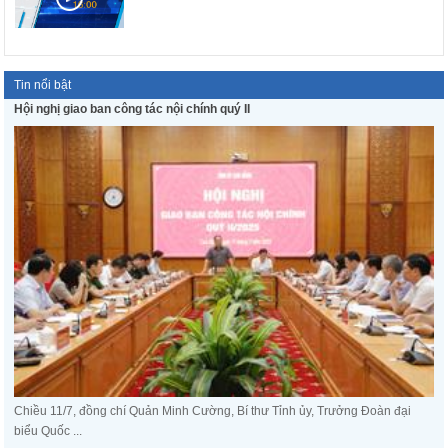
Tin nổi bật
Hội nghị giao ban công tác nội chính quý II
Chiều 11/7, đồng chí Quản Minh Cường, Bí thư Tỉnh ủy, Trưởng Đoàn đại
biểu Quốc ...