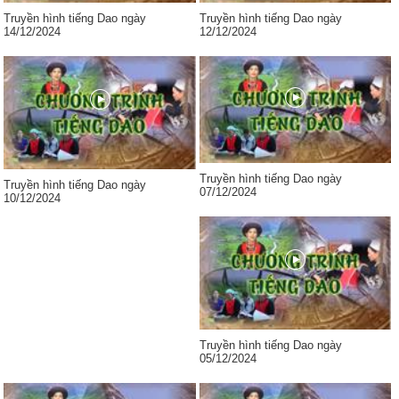
Truyền hình tiếng Dao ngày
Truyền hình tiếng Dao ngày
14/12/2024
12/12/2024
Truyền hình tiếng Dao ngày
Truyền hình tiếng Dao ngày
07/12/2024
10/12/2024
Truyền hình tiếng Dao ngày
05/12/2024