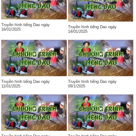
Truyền hình tiếng Dao ngày
Truyền hình tiếng Dao ngày
16/01/2025
14/01/2025
Truyền hình tiếng Dao ngày
Truyền hình tiếng Dao ngày
11/01/2025
09/1/2025