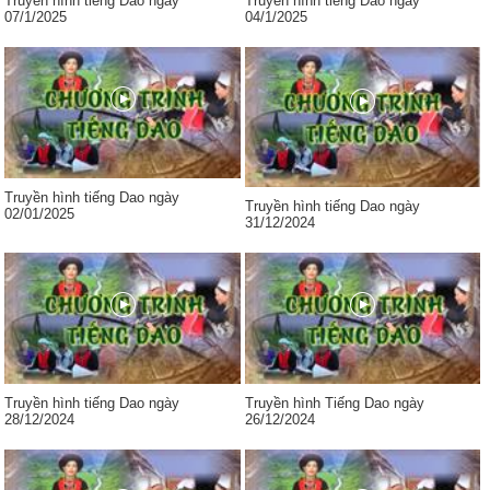
Truyền hình tiếng Dao ngày
Truyền hình tiếng Dao ngày
07/1/2025
04/1/2025
Truyền hình tiếng Dao ngày
Truyền hình tiếng Dao ngày
02/01/2025
31/12/2024
Truyền hình tiếng Dao ngày
Truyền hình Tiếng Dao ngày
28/12/2024
26/12/2024