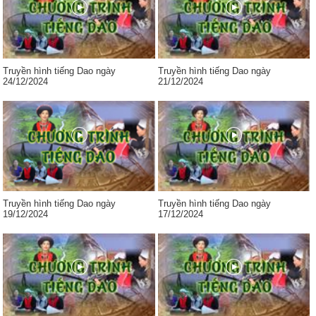
Truyền hình tiếng Dao ngày
Truyền hình tiếng Dao ngày
24/12/2024
21/12/2024
Truyền hình tiếng Dao ngày
Truyền hình tiếng Dao ngày
19/12/2024
17/12/2024