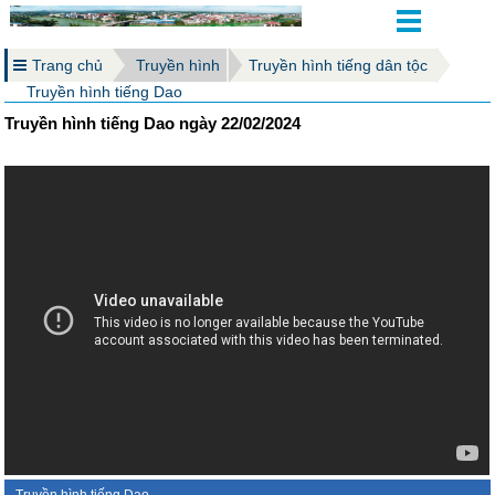
Trang chủ
Truyền hình
Truyền hình tiếng dân tộc
Truyền hình tiếng Dao
Truyền hình tiếng Dao ngày 22/02/2024