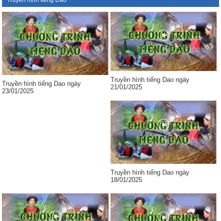
Truyền hình tiếng Dao
Truyền hình tiếng Dao ngày
Truyền hình tiếng Dao ngày
21/01/2025
23/01/2025
Truyền hình tiếng Dao ngày
18/01/2025