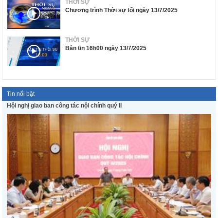
THỜI SỰ
Chương trình Thời sự tối ngày 13/7/2025
THỜI SỰ
Bản tin 16h00 ngày 13/7/2025
Tin nổi bật
Hội nghị giao ban công tác nội chính quý II