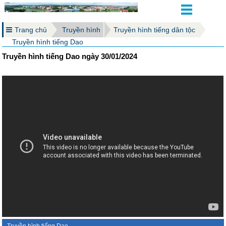
Trang chủ
Truyền hình
Truyền hình tiếng dân tộc
Truyền hình tiếng Dao
Truyền hình tiếng Dao ngày 30/01/2024