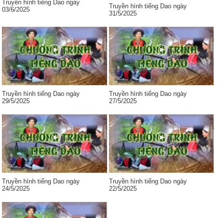
Truyền hình tiếng Dao ngày
Truyền hình tiếng Dao ngày
03/6/2025
31/5/2025
Truyền hình tiếng Dao ngày
Truyền hình tiếng Dao ngày
29/5/2025
27/5/2025
Truyền hình tiếng Dao ngày
Truyền hình tiếng Dao ngày
24/5/2025
22/5/2025