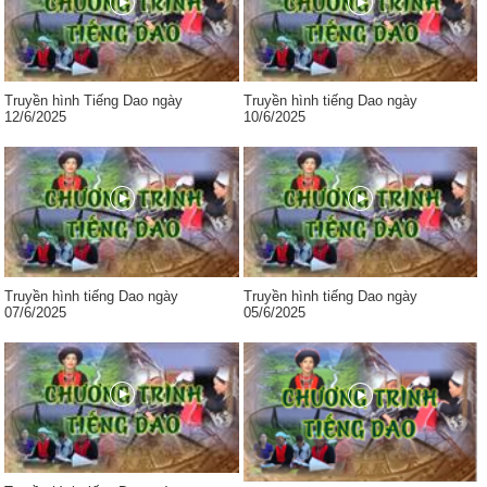
Truyền hình Tiếng Dao ngày
Truyền hình tiếng Dao ngày
12/6/2025
10/6/2025
Truyền hình tiếng Dao ngày
Truyền hình tiếng Dao ngày
07/6/2025
05/6/2025