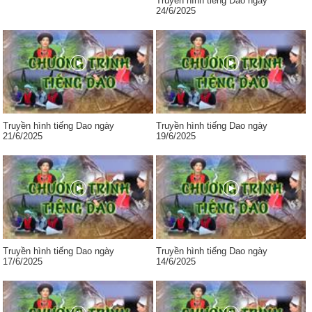
Truyền hình tiếng Dao ngày
24/6/2025
Truyền hình tiếng Dao ngày
Truyền hình tiếng Dao ngày
21/6/2025
19/6/2025
Truyền hình tiếng Dao ngày
Truyền hình tiếng Dao ngày
17/6/2025
14/6/2025