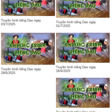
Truyền hình tiếng Dao ngày
Truyền hình tiếng Dao ngày
03/7/2025
01/7/2025
Truyền hình tiếng Dao ngày
Truyền hình tiếng Dao ngày
26/6/2025
28/6/2025