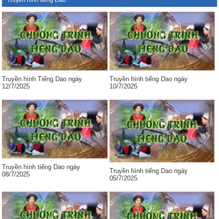
Truyền hình tiếng Dao
Truyền hình Tiếng Dao ngày
Truyền hình tiếng Dao ngày
12/7/2025
10/7/2025
Truyền hình tiếng Dao ngày
Truyền hình tiếng Dao ngày
08/7/2025
05/7/2025