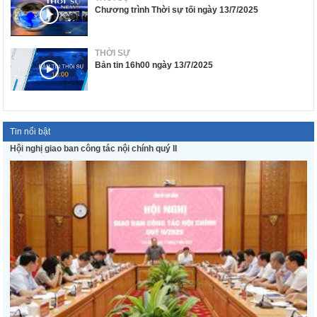
Chương trình Thời sự tối ngày 13/7/2025
THỜI SỰ
Bản tin 16h00 ngày 13/7/2025
Tin nổi bật
Hội nghị giao ban công tác nội chính quý II