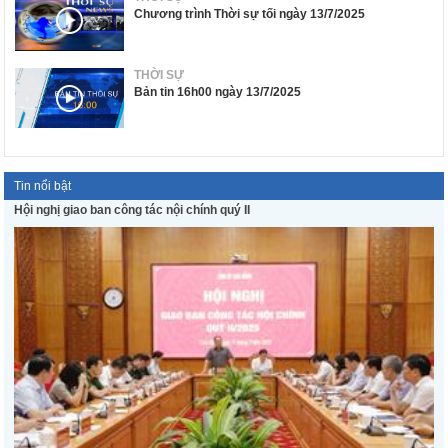
Chương trình Thời sự tối ngày 13/7/2025
THỜI SỰ
Bản tin 16h00 ngày 13/7/2025
Tin nổi bật
Hội nghị giao ban công tác nội chính quý II