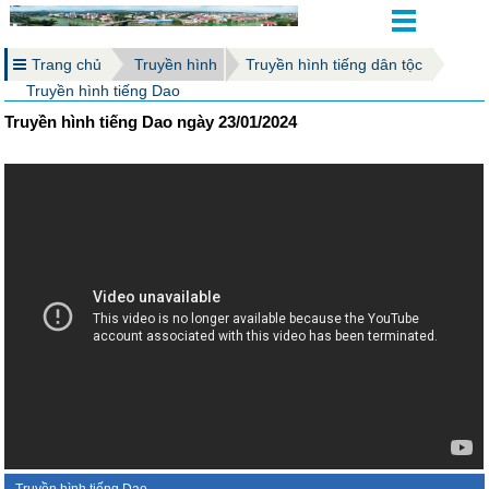
Trang chủ
Truyền hình
Truyền hình tiếng dân tộc
Truyền hình tiếng Dao
Truyền hình tiếng Dao ngày 23/01/2024