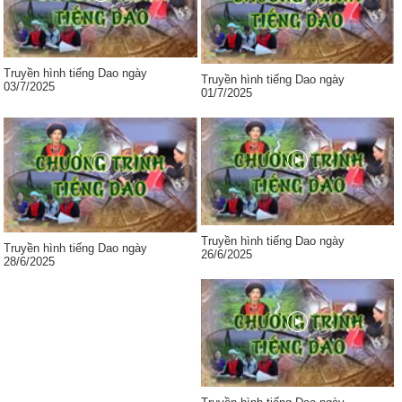
Truyền hình tiếng Dao ngày
Truyền hình tiếng Dao ngày
03/7/2025
01/7/2025
Truyền hình tiếng Dao ngày
Truyền hình tiếng Dao ngày
26/6/2025
28/6/2025