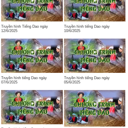
Truyền hình Tiếng Dao ngày
Truyền hình tiếng Dao ngày
12/6/2025
10/6/2025
Truyền hình tiếng Dao ngày
Truyền hình tiếng Dao ngày
07/6/2025
05/6/2025