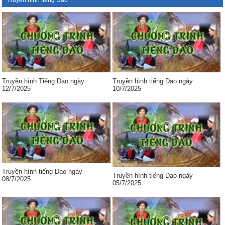
Truyền hình tiếng Dao
Truyền hình Tiếng Dao ngày
Truyền hình tiếng Dao ngày
12/7/2025
10/7/2025
Truyền hình tiếng Dao ngày
Truyền hình tiếng Dao ngày
08/7/2025
05/7/2025