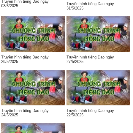
Truyền hình tiếng Dao ngày
Truyền hình tiếng Dao ngày
03/6/2025
31/5/2025
Truyền hình tiếng Dao ngày
Truyền hình tiếng Dao ngày
29/5/2025
27/5/2025
Truyền hình tiếng Dao ngày
Truyền hình tiếng Dao ngày
24/5/2025
22/5/2025