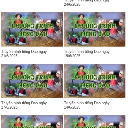
Truyền hình tiếng Dao ngày
24/6/2025
Truyền hình tiếng Dao ngày
Truyền hình tiếng Dao ngày
21/6/2025
19/6/2025
Truyền hình tiếng Dao ngày
Truyền hình tiếng Dao ngày
17/6/2025
14/6/2025