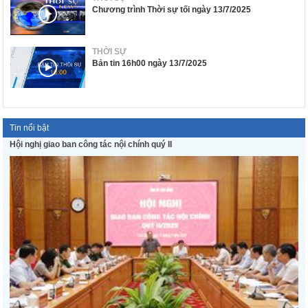
Chương trình Thời sự tối ngày 13/7/2025
THỜI SỰ
Bản tin 16h00 ngày 13/7/2025
Tin nổi bật
Hội nghị giao ban công tác nội chính quý II