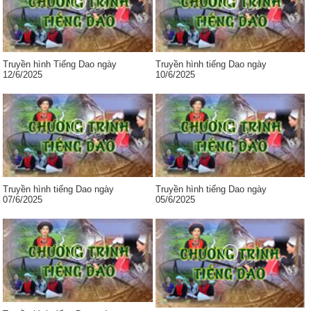
Truyền hình Tiếng Dao ngày
Truyền hình tiếng Dao ngày
12/6/2025
10/6/2025
Truyền hình tiếng Dao ngày
Truyền hình tiếng Dao ngày
07/6/2025
05/6/2025