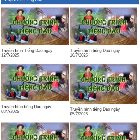
Truyền hình tiếng Dao
Truyền hình Tiếng Dao ngày
Truyền hình tiếng Dao ngày
12/7/2025
10/7/2025
Truyền hình tiếng Dao ngày
Truyền hình tiếng Dao ngày
08/7/2025
05/7/2025