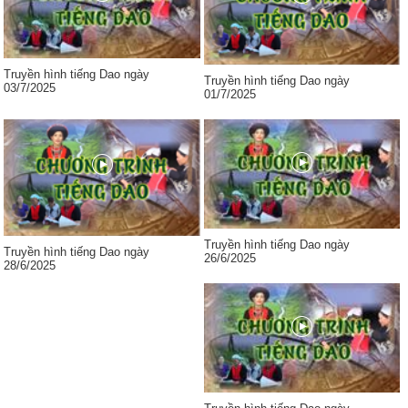
Truyền hình tiếng Dao ngày
Truyền hình tiếng Dao ngày
03/7/2025
01/7/2025
Truyền hình tiếng Dao ngày
Truyền hình tiếng Dao ngày
26/6/2025
28/6/2025