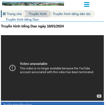
Trang chủ
Truyền hình
Truyền hình tiếng dân tộc
Truyền hình tiếng Dao
Truyền hình tiếng Dao ngày 16/01/2024