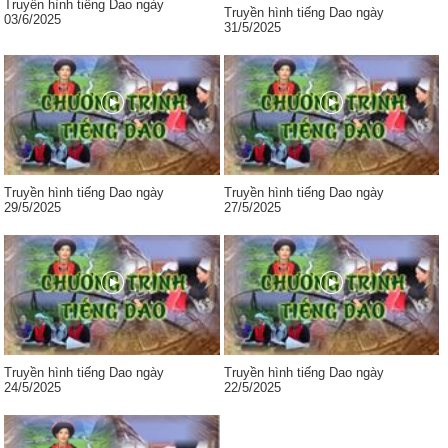
Truyền hình tiếng Dao ngày
Truyền hình tiếng Dao ngày
03/6/2025
31/5/2025
Truyền hình tiếng Dao ngày
Truyền hình tiếng Dao ngày
29/5/2025
27/5/2025
Truyền hình tiếng Dao ngày
Truyền hình tiếng Dao ngày
24/5/2025
22/5/2025