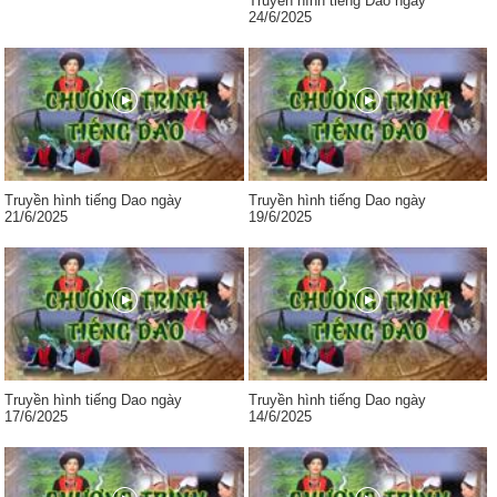
Truyền hình tiếng Dao ngày
24/6/2025
Truyền hình tiếng Dao ngày
Truyền hình tiếng Dao ngày
21/6/2025
19/6/2025
Truyền hình tiếng Dao ngày
Truyền hình tiếng Dao ngày
17/6/2025
14/6/2025