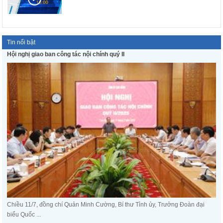
Tin nổi bật
Hội nghị giao ban công tác nội chính quý II
Chiều 11/7, đồng chí Quản Minh Cường, Bí thư Tỉnh ủy, Trưởng Đoàn đại
biểu Quốc ...