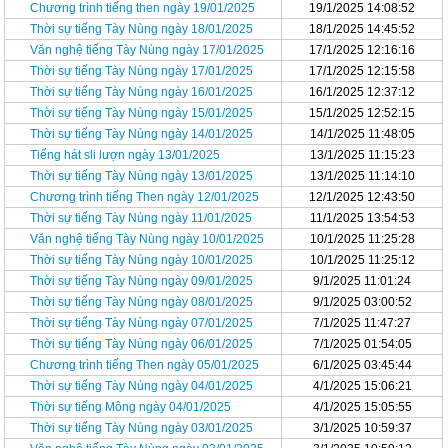
Chương trình tiếng then ngày 19/01/2025
19/1/2025 14:08:52
Thời sự tiếng Tày Nùng ngày 18/01/2025
18/1/2025 14:45:52
Văn nghệ tiếng Tày Nùng ngày 17/01/2025
17/1/2025 12:16:16
Thời sự tiếng Tày Nùng ngày 17/01/2025
17/1/2025 12:15:58
Thời sự tiếng Tày Nùng ngày 16/01/2025
16/1/2025 12:37:12
Thời sự tiếng Tày Nùng ngày 15/01/2025
15/1/2025 12:52:15
Thời sự tiếng Tày Nùng ngày 14/01/2025
14/1/2025 11:48:05
Tiếng hát sli lượn ngày 13/01/2025
13/1/2025 11:15:23
Thời sự tiếng Tày Nùng ngày 13/01/2025
13/1/2025 11:14:10
Chương trình tiếng Then ngày 12/01/2025
12/1/2025 12:43:50
Thời sự tiếng Tày Nùng ngày 11/01/2025
11/1/2025 13:54:53
Văn nghệ tiếng Tày Nùng ngày 10/01/2025
10/1/2025 11:25:28
Thời sự tiếng Tày Nùng ngày 10/01/2025
10/1/2025 11:25:12
Thời sự tiếng Tày Nùng ngày 09/01/2025
9/1/2025 11:01:24
Thời sự tiếng Tày Nùng ngày 08/01/2025
9/1/2025 03:00:52
Thời sự tiếng Tày Nùng ngày 07/01/2025
7/1/2025 11:47:27
Thời sự tiếng Tày Nùng ngày 06/01/2025
7/1/2025 01:54:05
Chương trình tiếng Then ngày 05/01/2025
6/1/2025 03:45:44
Thời sự tiếng Tày Nùng ngày 04/01/2025
4/1/2025 15:06:21
Thời sự tiếng Mông ngày 04/01/2025
4/1/2025 15:05:55
Thời sự tiếng Tày Nùng ngày 03/01/2025
3/1/2025 10:59:37