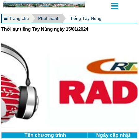
Trang chủ
Phát thanh
Tiếng Tày Nùng
Thời sự tiếng Tày Nùng ngày 15/01/2024
Tên chương trình
Ngày cập nhật