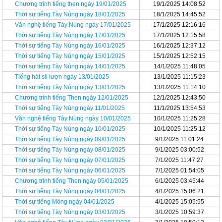
Chương trình tiếng then ngày 19/01/2025
19/1/2025 14:08:52
Thời sự tiếng Tày Nùng ngày 18/01/2025
18/1/2025 14:45:52
Văn nghệ tiếng Tày Nùng ngày 17/01/2025
17/1/2025 12:16:16
Thời sự tiếng Tày Nùng ngày 17/01/2025
17/1/2025 12:15:58
Thời sự tiếng Tày Nùng ngày 16/01/2025
16/1/2025 12:37:12
Thời sự tiếng Tày Nùng ngày 15/01/2025
15/1/2025 12:52:15
Thời sự tiếng Tày Nùng ngày 14/01/2025
14/1/2025 11:48:05
Tiếng hát sli lượn ngày 13/01/2025
13/1/2025 11:15:23
Thời sự tiếng Tày Nùng ngày 13/01/2025
13/1/2025 11:14:10
Chương trình tiếng Then ngày 12/01/2025
12/1/2025 12:43:50
Thời sự tiếng Tày Nùng ngày 11/01/2025
11/1/2025 13:54:53
Văn nghệ tiếng Tày Nùng ngày 10/01/2025
10/1/2025 11:25:28
Thời sự tiếng Tày Nùng ngày 10/01/2025
10/1/2025 11:25:12
Thời sự tiếng Tày Nùng ngày 09/01/2025
9/1/2025 11:01:24
Thời sự tiếng Tày Nùng ngày 08/01/2025
9/1/2025 03:00:52
Thời sự tiếng Tày Nùng ngày 07/01/2025
7/1/2025 11:47:27
Thời sự tiếng Tày Nùng ngày 06/01/2025
7/1/2025 01:54:05
Chương trình tiếng Then ngày 05/01/2025
6/1/2025 03:45:44
Thời sự tiếng Tày Nùng ngày 04/01/2025
4/1/2025 15:06:21
Thời sự tiếng Mông ngày 04/01/2025
4/1/2025 15:05:55
Thời sự tiếng Tày Nùng ngày 03/01/2025
3/1/2025 10:59:37