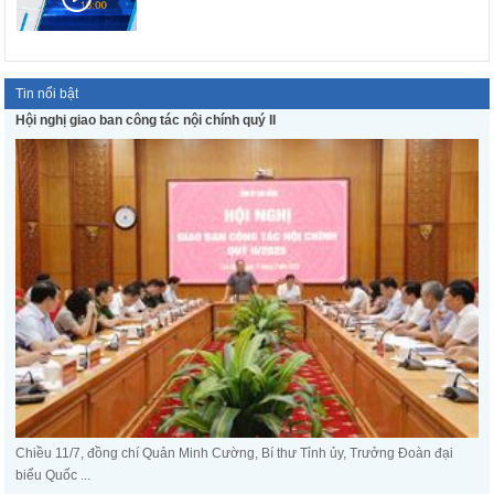
Tin nổi bật
Hội nghị giao ban công tác nội chính quý II
Chiều 11/7, đồng chí Quản Minh Cường, Bí thư Tỉnh ủy, Trưởng Đoàn đại
biểu Quốc ...