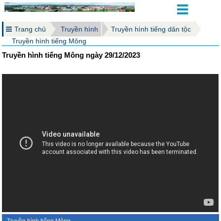
Trang chủ
Truyền hình
Truyền hình tiếng dân tộc
Truyền hình tiếng Mông
Truyền hình tiếng Mông ngày 29/12/2023