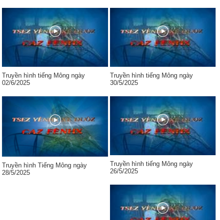
Truyền hình tiếng Mông ngày
Truyền hình tiếng Mông ngày
02/6/2025
30/5/2025
Truyền hình tiếng Mông ngày
Truyền hình Tiếng Mông ngày
26/5/2025
28/5/2025