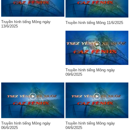
Truyền hình tiếng Mông ngày
Truyền hình tiếng Mông 11/6/2025
13/6/2025
Truyền hình tiếng Mông ngày
09/6/2025
Truyền hình tiếng Mông ngày
Truyền hình tiếng Mông ngày
06/6/2025
04/6/2025