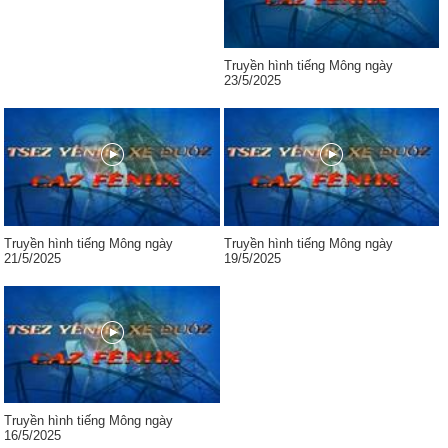
Truyền hình tiếng Mông ngày
23/5/2025
Truyền hình tiếng Mông ngày
Truyền hình tiếng Mông ngày
21/5/2025
19/5/2025
Truyền hình tiếng Mông ngày
16/5/2025