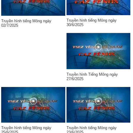
Truyền hình tiếng Mông ngày
Truyền hình tiếng Mông ngày
30/6/2025
02/7/2025
Truyền hình Tiếng Mông ngày
27/6/2025
Truyền hình tiếng Mông ngày
Truyền hình tiếng Mông ngày
25/6/2025
23/6/2025