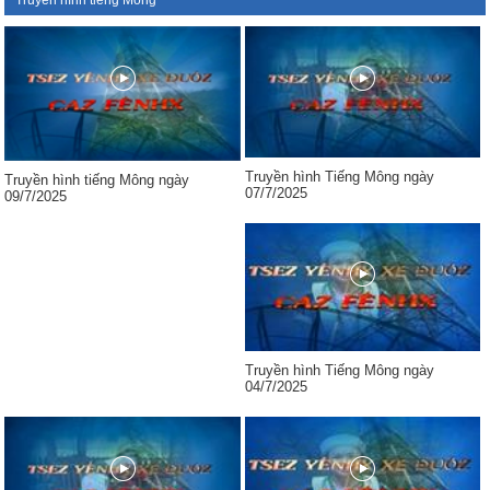
Truyền hình tiếng Mông
Truyền hình Tiếng Mông ngày
Truyền hình tiếng Mông ngày
07/7/2025
09/7/2025
Truyền hình Tiếng Mông ngày
04/7/2025