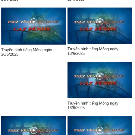
Truyền hình tiếng Mông ngày
Truyền hình tiếng Mông ngày
18/6/2025
20/6/2025
Truyền hình tiếng Mông ngày
16/6/2025