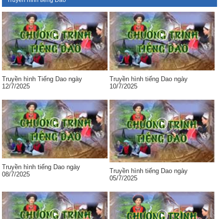
Truyền hình tiếng Dao
Truyền hình Tiếng Dao ngày
Truyền hình tiếng Dao ngày
12/7/2025
10/7/2025
Truyền hình tiếng Dao ngày
Truyền hình tiếng Dao ngày
08/7/2025
05/7/2025