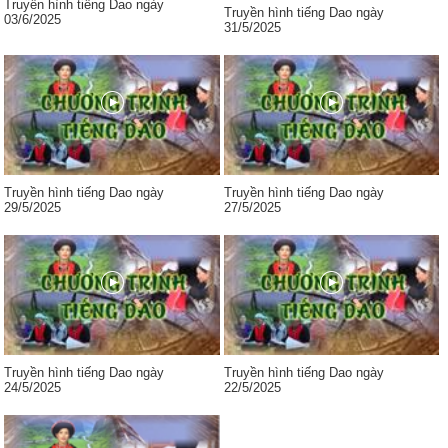
Truyền hình tiếng Dao ngày
Truyền hình tiếng Dao ngày
03/6/2025
31/5/2025
Truyền hình tiếng Dao ngày
Truyền hình tiếng Dao ngày
29/5/2025
27/5/2025
Truyền hình tiếng Dao ngày
Truyền hình tiếng Dao ngày
24/5/2025
22/5/2025