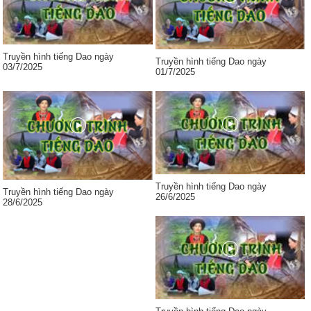
Truyền hình tiếng Dao ngày
Truyền hình tiếng Dao ngày
03/7/2025
01/7/2025
Truyền hình tiếng Dao ngày
Truyền hình tiếng Dao ngày
26/6/2025
28/6/2025