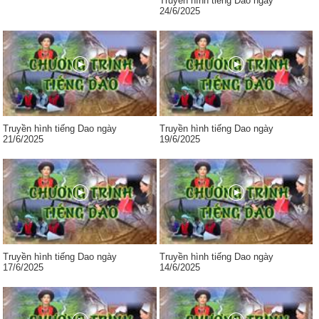
Truyền hình tiếng Dao ngày
24/6/2025
Truyền hình tiếng Dao ngày
Truyền hình tiếng Dao ngày
21/6/2025
19/6/2025
Truyền hình tiếng Dao ngày
Truyền hình tiếng Dao ngày
17/6/2025
14/6/2025