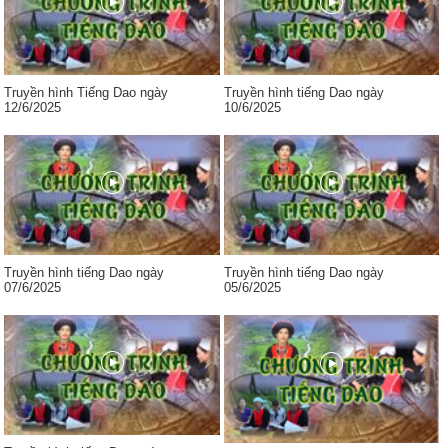
Truyền hình Tiếng Dao ngày
Truyền hình tiếng Dao ngày
12/6/2025
10/6/2025
Truyền hình tiếng Dao ngày
Truyền hình tiếng Dao ngày
07/6/2025
05/6/2025