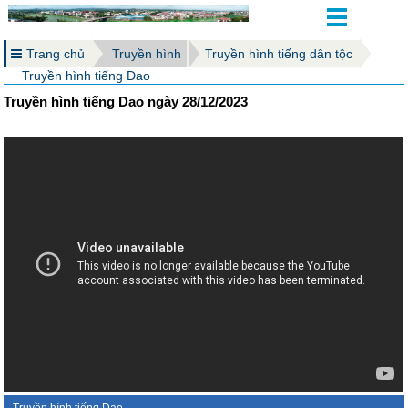
Trang chủ
Truyền hình
Truyền hình tiếng dân tộc
Truyền hình tiếng Dao
Truyền hình tiếng Dao ngày 28/12/2023