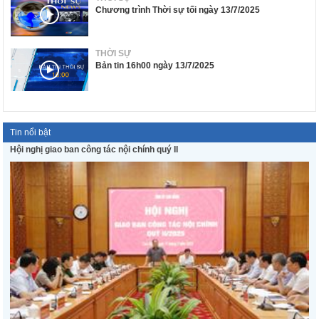
Chương trình Thời sự tối ngày 13/7/2025
THỜI SỰ
Bản tin 16h00 ngày 13/7/2025
Tin nổi bật
Hội nghị giao ban công tác nội chính quý II