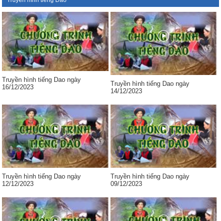
Truyền hình tiếng Dao
Truyền hình tiếng Dao ngày
Truyền hình tiếng Dao ngày
16/12/2023
14/12/2023
Truyền hình tiếng Dao ngày
Truyền hình tiếng Dao ngày
12/12/2023
09/12/2023