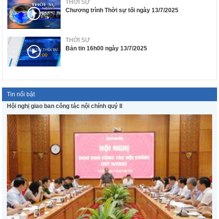
THỜI SỰ
Chương trình Thời sự tối ngày 13/7/2025
THỜI SỰ
Bản tin 16h00 ngày 13/7/2025
Tin nổi bật
Hội nghị giao ban công tác nội chính quý II