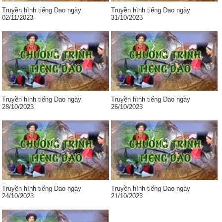
Truyền hình tiếng Dao ngày
Truyền hình tiếng Dao ngày
02/11/2023
31/10/2023
Truyền hình tiếng Dao ngày
Truyền hình tiếng Dao ngày
28/10/2023
26/10/2023
Truyền hình tiếng Dao ngày
Truyền hình tiếng Dao ngày
24/10/2023
21/10/2023