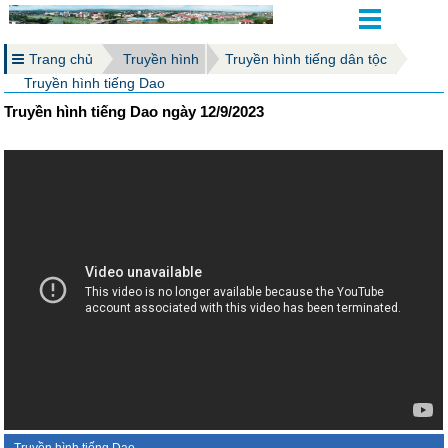
Trang chủ
Truyền hình
Truyền hình tiếng dân tộc
Truyền hình tiếng Dao
Truyền hình tiếng Dao ngày 12/9/2023