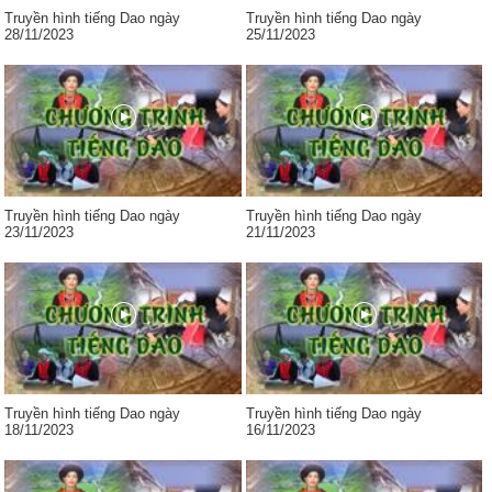
Truyền hình tiếng Dao ngày
Truyền hình tiếng Dao ngày
28/11/2023
25/11/2023
Truyền hình tiếng Dao ngày
Truyền hình tiếng Dao ngày
23/11/2023
21/11/2023
Truyền hình tiếng Dao ngày
Truyền hình tiếng Dao ngày
18/11/2023
16/11/2023