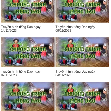
Truyền hình tiếng Dao ngày
Truyền hình tiếng Dao ngày
14/11/2023
09/11/2023
Truyền hình tiếng Dao ngày
Truyền hình tiếng Dao ngày
07/11/2023
04/11/2023