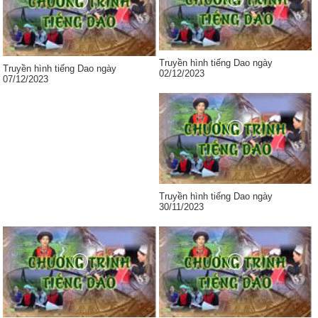
Truyền hình tiếng Dao ngày
Truyền hình tiếng Dao ngày
02/12/2023
07/12/2023
Truyền hình tiếng Dao ngày
30/11/2023