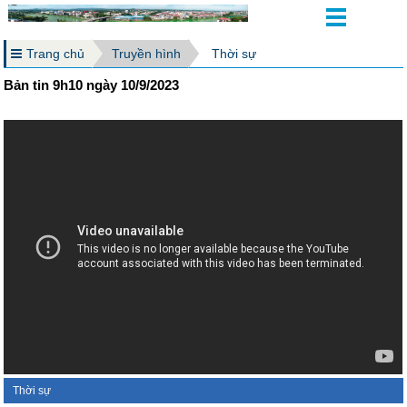
Trang chủ
Truyền hình
Thời sự
Bản tin 9h10 ngày 10/9/2023
Thời sự