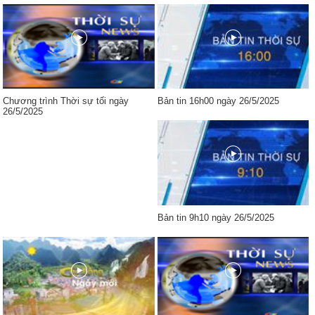
Chương trình Thời sự tối ngày
Bản tin 16h00 ngày 26/5/2025
26/5/2025
Bản tin 9h10 ngày 26/5/2025