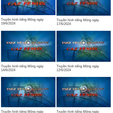
Truyền hình tiếng Mông ngày
Truyền hình tiếng Mông ngày
19/6/2024
17/6/2024
Truyền hình tiếng Mông ngày
Truyền hình tiếng Mông ngày
14/6/2024
12/6/2024
Truyền hình tiêng Mông ngày
Truyền hình tiếng Mông ngày