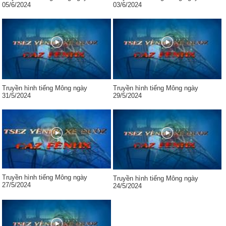
05/6/2024
03/6/2024
Truyền hình tiếng Mông ngày
Truyền hình tiếng Mông ngày
31/5/2024
29/5/2024
Truyền hình tiếng Mông ngày
Truyền hình tiếng Mông ngày
27/5/2024
24/5/2024