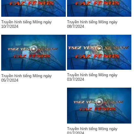
Truyền hình tiếng Mông ngày
Truyền hình tiếng Mông ngày
10/7/2024
08/7/2024
Truyền hình tiếng Mông ngày
Truyền hình tiếng Mông ngày
03/7/2024
05/7/2024
Truyền hình tiếng Mông ngày
01/7/2024