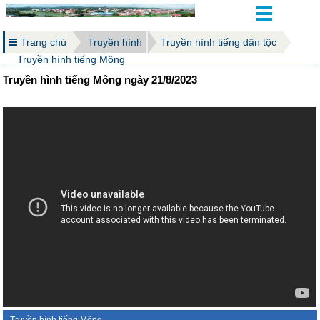
Trang chủ
Truyền hình
Truyền hình tiếng dân tộc
Truyền hình tiếng Mông
Truyền hình tiếng Mông ngày 21/8/2023