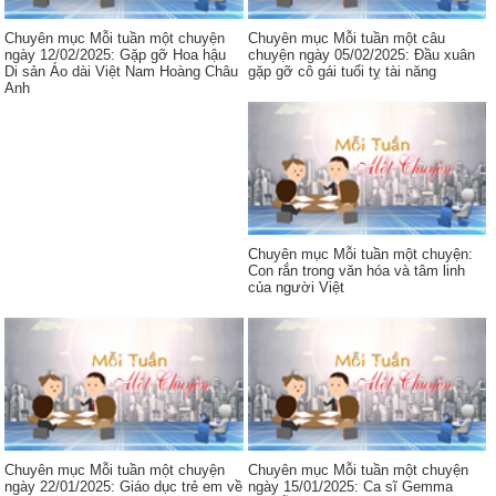
Chuyên mục Mỗi tuần một chuyện
Chuyên mục Mỗi tuần một câu
ngày 12/02/2025: Gặp gỡ Hoa hậu
chuyện ngày 05/02/2025: Đầu xuân
Di sản Áo dài Việt Nam Hoàng Châu
gặp gỡ cô gái tuổi tỵ tài năng
Anh
Chuyên mục Mỗi tuần một chuyện:
Con rắn trong văn hóa và tâm linh
của người Việt
Chuyên mục Mỗi tuần một chuyện
Chuyên mục Mỗi tuần một chuyện
ngày 22/01/2025: Giáo dục trẻ em về
ngày 15/01/2025: Ca sĩ Gemma