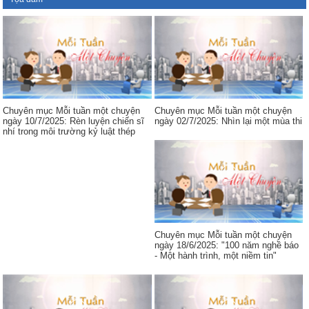
Chuyên mục Mỗi tuần một chuyện
Chuyên mục Mỗi tuần một chuyện
ngày 10/7/2025: Rèn luyện chiến sĩ
ngày 02/7/2025: Nhìn lại một mùa thi
nhí trong môi trường kỷ luật thép
Chuyên mục Mỗi tuần một chuyện
ngày 18/6/2025: "100 năm nghề báo
- Một hành trình, một niềm tin"