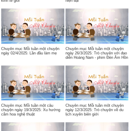
kinh tế giỏi
hiện đại
Chuyên mục Mỗi tuần một chuyện
Chuyên mục Mỗi tuần một chuyện
ngày 02/4/2025: Lần đầu làm mẹ
ngày 26/3/2025: Trò chuyện với đạo
diễn Hoàng Nam - phim Đèn Âm Hồn
Chuyên mục Mỗi tuần một câu
Chuyên mục Mỗi tuần môt chuyện
chuyện ngày 19/3/2025: Xu hướng
ngày 12/3/2025: Trò chuyện về du
cắm hoa nghệ thuật
lịch xuyên biên giới