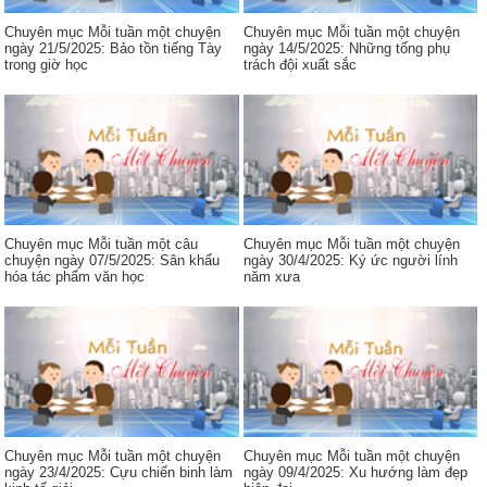
Chuyên mục Mỗi tuần một chuyện
Chuyên mục Mỗi tuần một chuyện
ngày 21/5/2025: Bảo tồn tiếng Tày
ngày 14/5/2025: Những tổng phụ
trong giờ học
trách đội xuất sắc
Chuyên mục Mỗi tuần một câu
Chuyên mục Mỗi tuần một chuyện
chuyện ngày 07/5/2025: Sân khấu
ngày 30/4/2025: Ký ức người lính
hóa tác phẩm văn học
năm xưa
Chuyên mục Mỗi tuần một chuyện
Chuyên mục Mỗi tuần một chuyện
ngày 23/4/2025: Cựu chiến binh làm
ngày 09/4/2025: Xu hướng làm đẹp