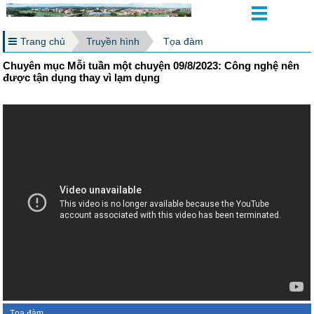
Trang chủ
Truyền hình
Tọa đàm
Chuyên mục Mỗi tuần một chuyện 09/8/2023: Công nghệ nên
được tận dụng thay vì lạm dụng
Tọa đàm