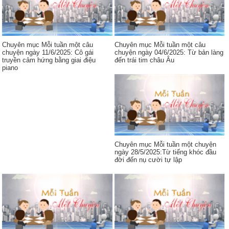
Chuyên mục Mỗi tuần một câu
Chuyên mục Mỗi tuần một câu
chuyện ngày 11/6/2025: Cô gái
chuyện ngày 04/6/2025: Từ bản làng
truyền cảm hứng bằng giai điệu
đến trái tim châu Âu
piano
Chuyên mục Mỗi tuần một chuyện
ngày 28/5/2025:Từ tiếng khóc đầu
đời đến nụ cười tự lập