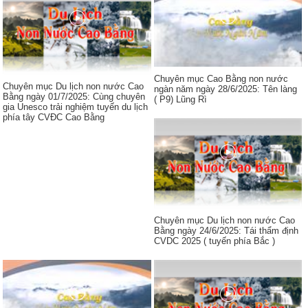
Chuyên mục Cao Bằng non nước
Chuyên mục Du lịch non nước Cao
ngàn năm ngày 28/6/2025: Tên làng
Bằng ngày 01/7/2025: Cùng chuyên
( P9) Lũng Rì
gia Unesco trải nghiệm tuyến du lịch
phía tây CVĐC Cao Bằng
Chuyên mục Du lịch non nước Cao
Bằng ngày 24/6/2025: Tái thẩm định
CVDC 2025 ( tuyến phía Bắc )