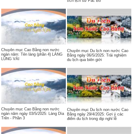
tích lịch sử Pác Bó
Chuyên mục Cao Bằng non nước
Chuyên mục Du lịch non nước Cao
ngàn năm: Tên làng (phần 4) LÀNG
Bằng ngày 06/5/2025: Trải nghiệm
LŨNG VÀI
du lịch qua biên giới
Chuyên mục Cao Bằng non nước
Chuyên mục Du lịch non nước Cao
ngàn năm ngày 03/5/2025: Làng Dìa
Bằng ngày 29/4/2025: Gợi ý các
Trên - Phần 3
điểm du lịch trong dịp nghỉ lễ