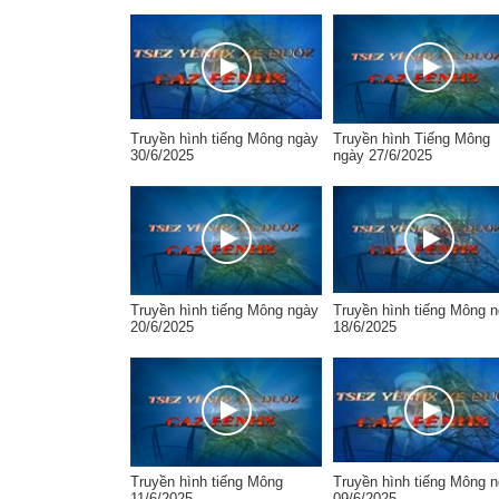
Truyền hình tiếng Mông ngày
Truyền hình Tiếng Mông
30/6/2025
ngày 27/6/2025
Truyền hình tiếng Mông ngày
Truyền hình tiếng Mông 
20/6/2025
18/6/2025
Truyền hình tiếng Mông
Truyền hình tiếng Mông 
11/6/2025
09/6/2025