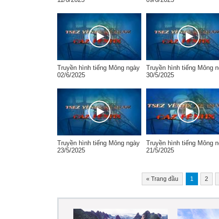
Truyền hình tiếng Mông ngày
Truyền hình tiếng Mông 
02/6/2025
30/5/2025
Truyền hình tiếng Mông ngày
Truyền hình tiếng Mông 
23/5/2025
21/5/2025
«
Trang đầu
1
2