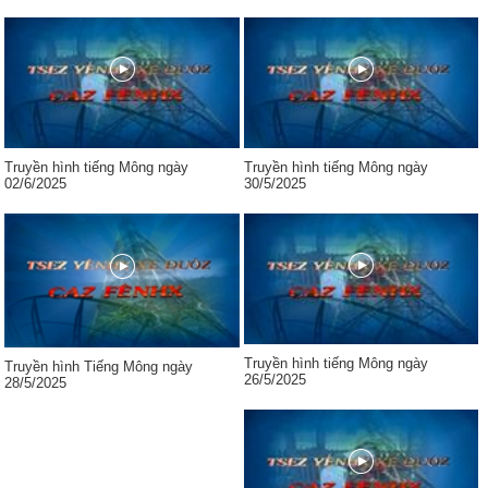
Truyền hình tiếng Mông ngày
Truyền hình tiếng Mông ngày
02/6/2025
30/5/2025
Truyền hình tiếng Mông ngày
Truyền hình Tiếng Mông ngày
26/5/2025
28/5/2025