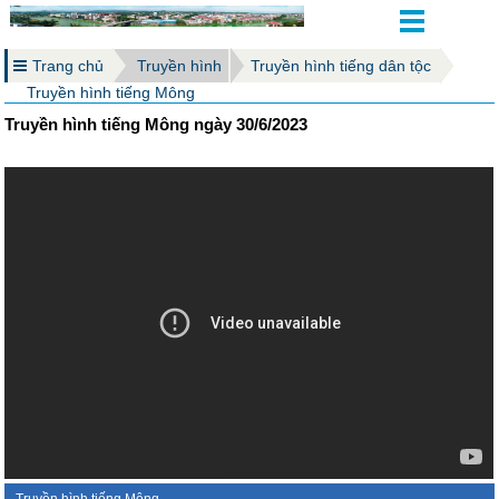
Trang chủ
Truyền hình
Truyền hình tiếng dân tộc
Truyền hình tiếng Mông
Truyền hình tiếng Mông ngày 30/6/2023