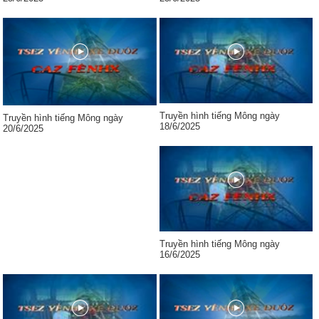
Truyền hình tiếng Mông ngày
Truyền hình tiếng Mông ngày
18/6/2025
20/6/2025
Truyền hình tiếng Mông ngày
16/6/2025