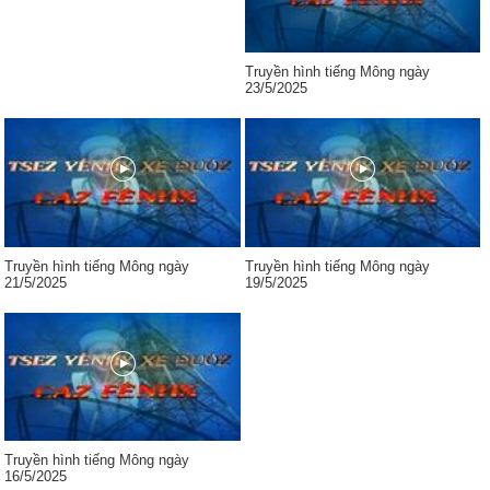
Truyền hình tiếng Mông ngày
23/5/2025
Truyền hình tiếng Mông ngày
Truyền hình tiếng Mông ngày
21/5/2025
19/5/2025
Truyền hình tiếng Mông ngày
16/5/2025