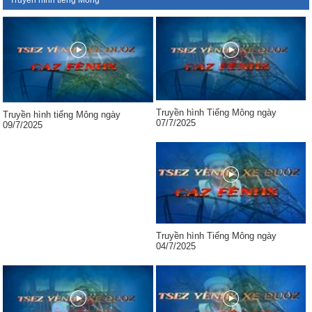
Truyền hình tiếng Mông
Truyền hình Tiếng Mông ngày
Truyền hình tiếng Mông ngày
07/7/2025
09/7/2025
Truyền hình Tiếng Mông ngày
04/7/2025