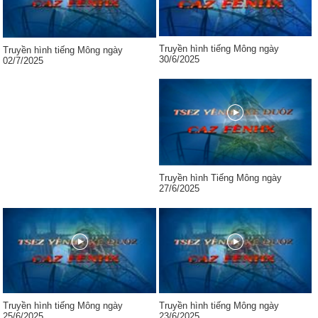
Truyền hình tiếng Mông ngày
Truyền hình tiếng Mông ngày
30/6/2025
02/7/2025
Truyền hình Tiếng Mông ngày
27/6/2025
Truyền hình tiếng Mông ngày
Truyền hình tiếng Mông ngày
25/6/2025
23/6/2025