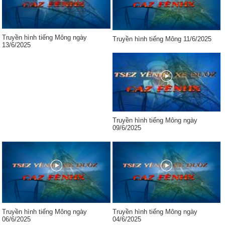
Truyền hình tiếng Mông ngày
Truyền hình tiếng Mông 11/6/2025
13/6/2025
Truyền hình tiếng Mông ngày
09/6/2025
Truyền hình tiếng Mông ngày
Truyền hình tiếng Mông ngày
06/6/2025
04/6/2025