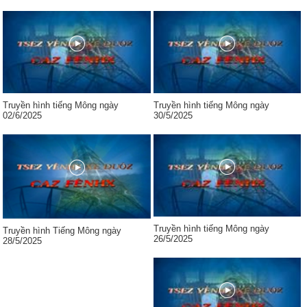
Truyền hình tiếng Mông ngày
Truyền hình tiếng Mông ngày
02/6/2025
30/5/2025
Truyền hình tiếng Mông ngày
Truyền hình Tiếng Mông ngày
26/5/2025
28/5/2025