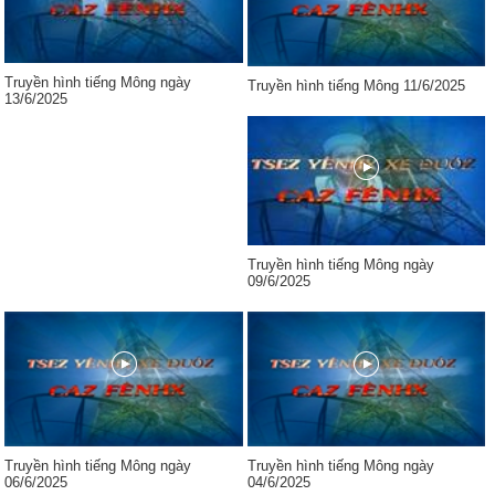
Truyền hình tiếng Mông ngày
Truyền hình tiếng Mông 11/6/2025
13/6/2025
Truyền hình tiếng Mông ngày
09/6/2025
Truyền hình tiếng Mông ngày
Truyền hình tiếng Mông ngày
06/6/2025
04/6/2025