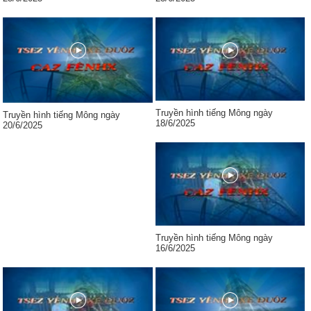
Truyền hình tiếng Mông ngày
Truyền hình tiếng Mông ngày
18/6/2025
20/6/2025
Truyền hình tiếng Mông ngày
16/6/2025