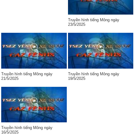
Truyền hình tiếng Mông ngày
23/5/2025
Truyền hình tiếng Mông ngày
Truyền hình tiếng Mông ngày
21/5/2025
19/5/2025
Truyền hình tiếng Mông ngày
16/5/2025