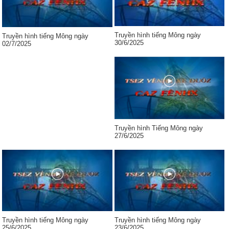
Truyền hình tiếng Mông ngày
Truyền hình tiếng Mông ngày
30/6/2025
02/7/2025
Truyền hình Tiếng Mông ngày
27/6/2025
Truyền hình tiếng Mông ngày
Truyền hình tiếng Mông ngày
25/6/2025
23/6/2025