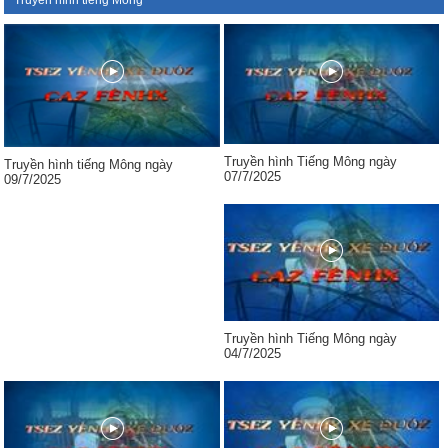
Truyền hình tiếng Mông
Truyền hình Tiếng Mông ngày
Truyền hình tiếng Mông ngày
07/7/2025
09/7/2025
Truyền hình Tiếng Mông ngày
04/7/2025