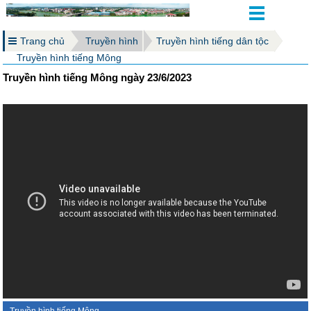
Trang chủ
Truyền hình
Truyền hình tiếng dân tộc
Truyền hình tiếng Mông
Truyền hình tiếng Mông ngày 23/6/2023