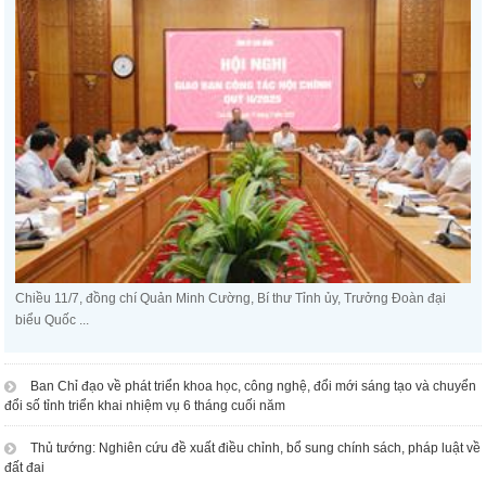
Chiều 11/7, đồng chí Quản Minh Cường, Bí thư Tỉnh ủy, Trưởng Đoàn đại
biểu Quốc ...
Ban Chỉ đạo về phát triển khoa học, công nghệ, đổi mới sáng tạo và chuyển
đổi số tỉnh triển khai nhiệm vụ 6 tháng cuối năm
Thủ tướng: Nghiên cứu đề xuất điều chỉnh, bổ sung chính sách, pháp luật về
đất đai