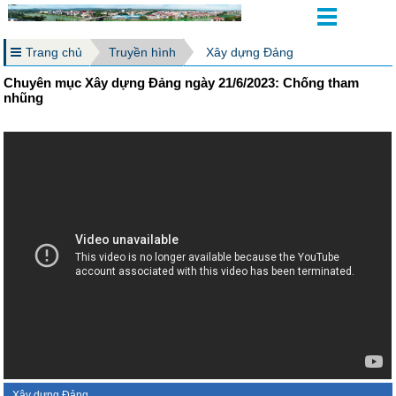
Trang chủ
Truyền hình
Xây dựng Đảng
Chuyên mục Xây dựng Đảng ngày 21/6/2023: Chống tham
nhũng
Xây dựng Đảng