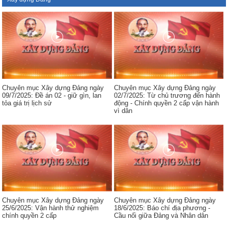
Chuyên mục Xây dựng Đảng ngày
Chuyên mục Xây dựng Đảng ngày
09/7/2025: Đề án 02 - giữ gìn, lan
02/7/2025: Từ chủ trương đến hành
tỏa giá trị lịch sử
động - Chính quyền 2 cấp vận hành
vì dân
Chuyên mục Xây dựng Đảng ngày
Chuyên mục Xây dựng Đảng ngày
25/6/2025: Vận hành thử nghiệm
18/6/2025: Báo chí địa phương -
chính quyền 2 cấp
Cầu nối giữa Đảng và Nhân dân