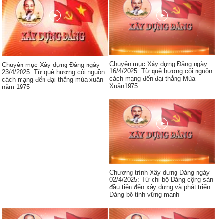
Chuyên mục Xây dựng Đảng ngày
Chuyên mục Xây dựng Đảng ngày
16/4/2025: Từ quê hương cội nguồn
23/4/2025: Từ quê hương cội nguồn
cách mạng đến đại thắng Mùa
cách mạng đến đại thắng mùa xuân
Xuân1975
năm 1975
Chương trình Xây dựng Đảng ngày
02/4/2025: Từ chi bộ Đảng cộng sản
đầu tiên đến xây dựng và phát triển
Đảng bộ tỉnh vững mạnh