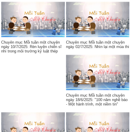
Chuyên mục Mỗi tuần một chuyện
Chuyên mục Mỗi tuần một chuyện
ngày 10/7/2025: Rèn luyện chiến sĩ
ngày 02/7/2025: Nhìn lại một mùa thi
nhí trong môi trường kỷ luật thép
Chuyên mục Mỗi tuần một chuyện
ngày 18/6/2025: "100 năm nghề báo
- Một hành trình, một niềm tin"