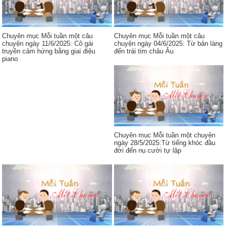
Chuyên mục Mỗi tuần một câu
Chuyên mục Mỗi tuần một câu
chuyện ngày 11/6/2025: Cô gái
chuyện ngày 04/6/2025: Từ bản làng
truyền cảm hứng bằng giai điệu
đến trái tim châu Âu
piano
Chuyên mục Mỗi tuần một chuyện
ngày 28/5/2025:Từ tiếng khóc đầu
đời đến nụ cười tự lập