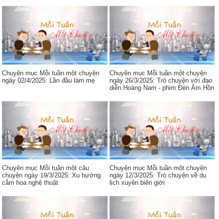
Chuyên mục Mỗi tuần một chuyện
Chuyên mục Mỗi tuần một chuyện
ngày 02/4/2025: Lần đầu làm mẹ
ngày 26/3/2025: Trò chuyện với đạo
diễn Hoàng Nam - phim Đèn Âm Hồn
Chuyên mục Mỗi tuần một câu
Chuyên mục Mỗi tuần môt chuyện
chuyện ngày 19/3/2025: Xu hướng
ngày 12/3/2025: Trò chuyện về du
cắm hoa nghệ thuật
lịch xuyên biên giới