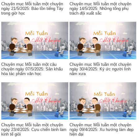
Chuyên mục Mỗi tuần một chuyện
Chuyên mục Mỗi tuần một chuyện
ngày 21/5/2025: Bảo tồn tiếng Tày
ngày 14/5/2025: Những tổng phụ
trong giờ học
trách đội xuất sắc
Chuyên mục Mỗi tuần một câu
Chuyên mục Mỗi tuần một chuyện
chuyện ngày 07/5/2025: Sân khấu
ngày 30/4/2025: Ký ức người lính
hóa tác phẩm văn học
năm xưa
Chuyên mục Mỗi tuần một chuyện
Chuyên mục Mỗi tuần một chuyện
ngày 23/4/2025: Cựu chiến binh làm
ngày 09/4/2025: Xu hướng làm đẹp
kinh tế giỏi
hiện đại