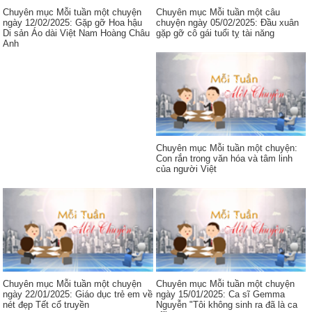
Chuyên mục Mỗi tuần một chuyện
Chuyên mục Mỗi tuần một câu
ngày 12/02/2025: Gặp gỡ Hoa hậu
chuyện ngày 05/02/2025: Đầu xuân
Di sản Áo dài Việt Nam Hoàng Châu
gặp gỡ cô gái tuổi tỵ tài năng
Anh
Chuyên mục Mỗi tuần một chuyện:
Con rắn trong văn hóa và tâm linh
của người Việt
Chuyên mục Mỗi tuần một chuyện
Chuyên mục Mỗi tuần một chuyện
ngày 22/01/2025: Giáo dục trẻ em về
ngày 15/01/2025: Ca sĩ Gemma
nét đẹp Tết cổ truyền
Nguyễn "Tôi không sinh ra đã là ca