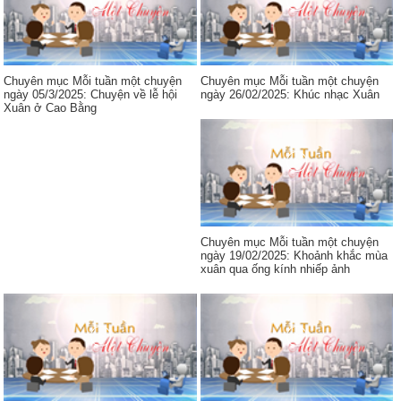
Chuyên mục Mỗi tuần một chuyện
Chuyên mục Mỗi tuần một chuyện
ngày 05/3/2025: Chuyện về lễ hội
ngày 26/02/2025: Khúc nhạc Xuân
Xuân ở Cao Bằng
Chuyên mục Mỗi tuần một chuyện
ngày 19/02/2025: Khoảnh khắc mùa
xuân qua ống kính nhiếp ảnh