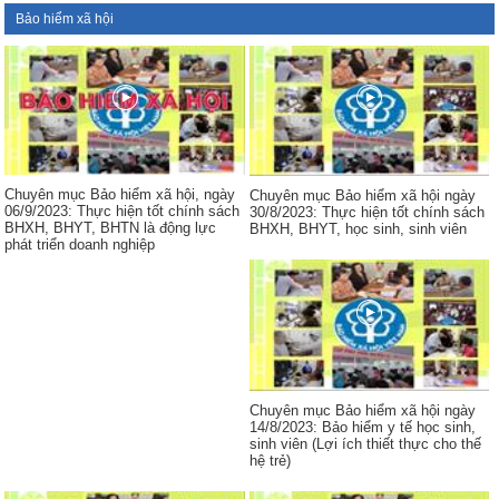
Bảo hiểm xã hội
Chuyên mục Bảo hiểm xã hội, ngày
Chuyên mục Bảo hiểm xã hội ngày
06/9/2023: Thực hiện tốt chính sách
30/8/2023: Thực hiện tốt chính sách
BHXH, BHYT, BHTN là động lực
BHXH, BHYT, học sinh, sinh viên
phát triển doanh nghiệp
Chuyên mục Bảo hiểm xã hội ngày
14/8/2023: Bảo hiểm y tế học sinh,
sinh viên (Lợi ích thiết thực cho thế
hệ trẻ)