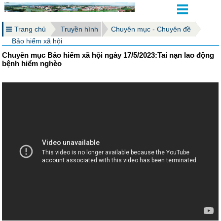
Trang chủ
Truyền hình
Chuyên mục - Chuyên đề
Bảo hiểm xã hội
Chuyên mục Bảo hiểm xã hội ngày 17/5/2023:Tai nạn lao động
bệnh hiểm nghèo