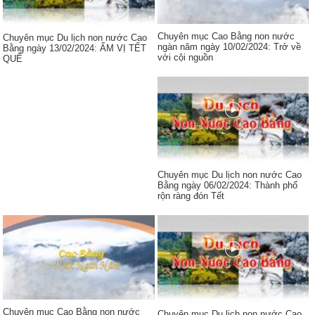
Chuyên mục Cao Bằng non nước
Chuyên mục Du lịch non nước Cao
ngàn năm ngày 10/02/2024: Trở về
Bằng ngày 13/02/2024: ẤM VỊ TẾT
với cội nguồn
QUÊ
Chuyên mục Du lịch non nước Cao
Bằng ngày 06/02/2024: Thành phố
rộn ràng đón Tết
Chuyên mục Cao Bằng non nước
Chuyên mục Du lịch non nước Cao