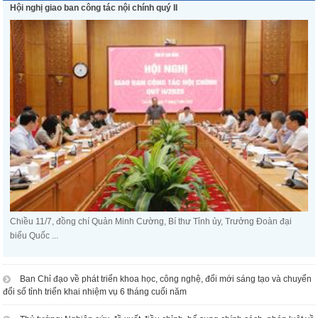
Hội nghị giao ban công tác nội chính quý II
Chiều 11/7, đồng chí Quản Minh Cường, Bí thư Tỉnh ủy, Trưởng Đoàn đại
biểu Quốc ...
Ban Chỉ đạo về phát triển khoa học, công nghệ, đổi mới sáng tạo và chuyển
đổi số tỉnh triển khai nhiệm vụ 6 tháng cuối năm