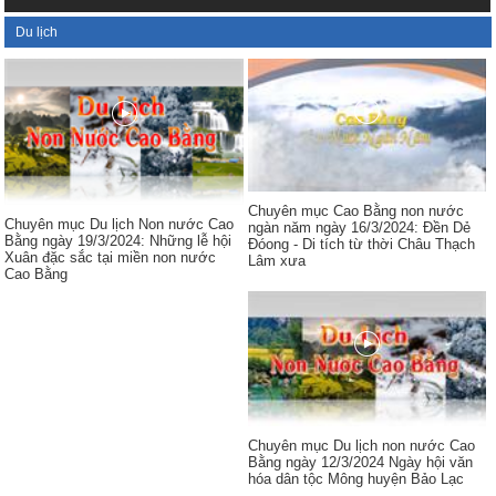
Du lịch
Chuyên mục Cao Bằng non nước
Chuyên mục Du lịch Non nước Cao
ngàn năm ngày 16/3/2024: Đền Dẻ
Bằng ngày 19/3/2024: Những lễ hội
Đóong - Di tích từ thời Châu Thạch
Xuân đặc sắc tại miền non nước
Lâm xưa
Cao Bằng
Chuyên mục Du lịch non nước Cao
Bằng ngày 12/3/2024 Ngày hội văn
hóa dân tộc Mông huyện Bảo Lạc