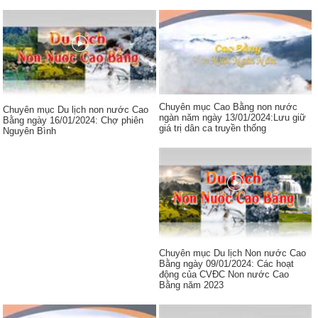
Chuyên mục Cao Bằng non nước
Chuyên mục Du lịch non nước Cao
ngàn năm ngày 13/01/2024:Lưu giữ
Bằng ngày 16/01/2024: Chợ phiên
giá trị dân ca truyền thống
Nguyên Bình
Chuyên mục Du lịch Non nước Cao
Bằng ngày 09/01/2024: Các hoạt
động của CVĐC Non nước Cao
Bằng năm 2023