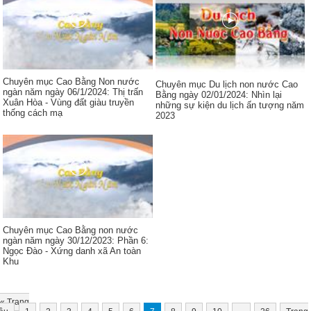
Chuyên mục Cao Bằng Non nước
Chuyên mục Du lịch non nước Cao
ngàn năm ngày 06/1/2024: Thị trấn
Bằng ngày 02/01/2024: Nhìn lại
Xuân Hòa - Vùng đất giàu truyền
những sự kiện du lịch ấn tượng năm
thống cách mạ
2023
Chuyên mục Cao Bằng non nước
ngàn năm ngày 30/12/2023: Phần 6:
Ngọc Đào - Xứng danh xã An toàn
Khu
«
Trang