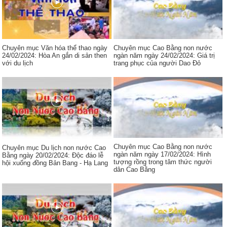
Chuyên mục Văn hóa thể thao ngày
Chuyên mục Cao Bằng non nước
24/02/2024: Hòa An gắn di sản then
ngàn năm ngày 24/02/2024: Giá trị
với du lịch
trang phục của người Dao Đỏ
Chuyên mục Cao Bằng non nước
Chuyên mục Du lịch non nước Cao
ngàn năm ngày 17/02/2024: Hình
Bằng ngày 20/02/2024: Độc đáo lễ
tượng rồng trong tâm thức người
hội xuống đồng Bản Bang - Hạ Lang
dân Cao Bằng