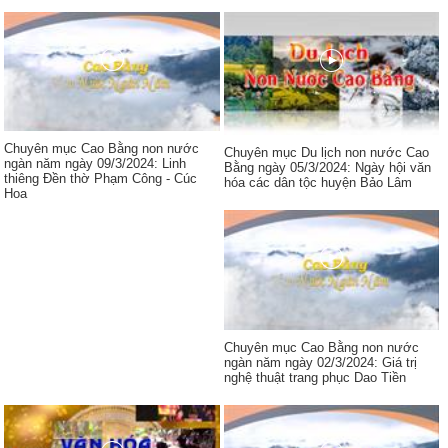
Chuyên mục Cao Bằng non nước
Chuyên mục Du lịch non nước Cao
ngàn năm ngày 09/3/2024: Linh
Bằng ngày 05/3/2024: Ngày hội văn
thiêng Đền thờ Phạm Công - Cúc
hóa các dân tộc huyện Bảo Lâm
Hoa
Chuyên mục Cao Bằng non nước
ngàn năm ngày 02/3/2024: Giá trị
nghệ thuật trang phục Dao Tiền