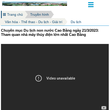
Trang chủ
Truyền hình
Văn hóa - Thể thao - Du lịch - Giải trí
Du lịch
Chuyên mục Du lịch non nước Cao Bằng ngày 21/3/2023:
Tham quan nhà máy thủy điện lớn nhất Cao Bằng