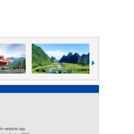
ên website này.