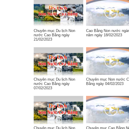
Chuyên mục Du lịch Non
Cao Bằng Non nước ngà
nước Cao Bằng ngày
năm ngày 18/02/2023
21/02/2023
Chuyên mục Du lịch Non
Chuyên mục Non nước C
nước Cao Bằng ngày
Bằng ngày 04/02/2023
07/02/2023
Chuyên mục Du lịch Non
Chuyên mục Cao Bằng N