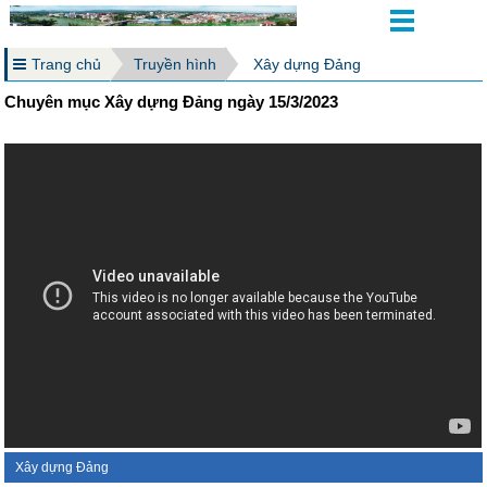
Trang chủ
Truyền hình
Xây dựng Đảng
Chuyên mục Xây dựng Đảng ngày 15/3/2023
Xây dựng Đảng