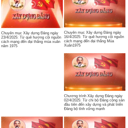
Chuyên mục Xây dựng Đảng ngày
Chuyên mục Xây dựng Đảng ngày
16/4/2025: Từ quê hương cội nguồn
23/4/2025: Từ quê hương cội nguồn
cách mạng đến đại thắng Mùa
cách mạng đến đại thắng mùa xuân
Xuân1975
năm 1975
Chương trình Xây dựng Đảng ngày
02/4/2025: Từ chi bộ Đảng cộng sản
đầu tiên đến xây dựng và phát triển
Đảng bộ tỉnh vững mạnh