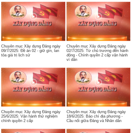
Chuyên mục Xây dựng Đảng ngày
Chuyên mục Xây dựng Đảng ngày
09/7/2025: Đề án 02 - giữ gìn, lan
02/7/2025: Từ chủ trương đến hành
tỏa giá trị lịch sử
động - Chính quyền 2 cấp vận hành
vì dân
Chuyên mục Xây dựng Đảng ngày
Chuyên mục Xây dựng Đảng ngày
25/6/2025: Vận hành thử nghiệm
18/6/2025: Báo chí địa phương -
chính quyền 2 cấp
Cầu nối giữa Đảng và Nhân dân