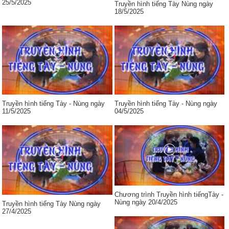
25/5/2025
Truyền hình tiếng Tày Nùng ngày
18/5/2025
Truyền hình tiếng Tày - Nùng ngày
Truyền hình tiếng Tày - Nùng ngày
11/5/2025
04/5/2025
Chương trình Truyền hình tiếngTày -
Nùng ngày 20/4/2025
Truyền hình tiếng Tày Nùng ngày
27/4/2025