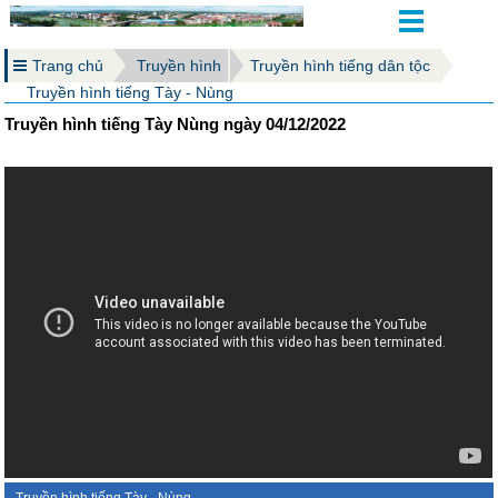
Trang chủ
Truyền hình
Truyền hình tiếng dân tộc
Truyền hình tiếng Tày - Nùng
Truyền hình tiếng Tày Nùng ngày 04/12/2022