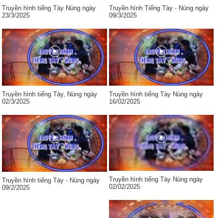
Truyền hình tiếng Tày Nùng ngày
Truyền hình Tiếng Tày - Nùng ngày
23/3/2025
09/3/2025
Truyền hình tiếng Tày, Nùng ngày
Truyền hình tiếng Tày Nùng ngày
02/3/2025
16/02/2025
Truyền hình tiếng Tày Nùng ngày
Truyền hình tiếng Tày - Nùng ngày
02/02/2025
09/2/2025