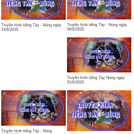
Truyền hình tiếng Tày - Nùng ngày
Truyền hình tiếng Tày - Nùng ngày
08/6/2025
15/6/2025
Truyền hình tiếng Tày Nùng ngày
01/6/2025
Truyền hình tiếng Tày - Nùng