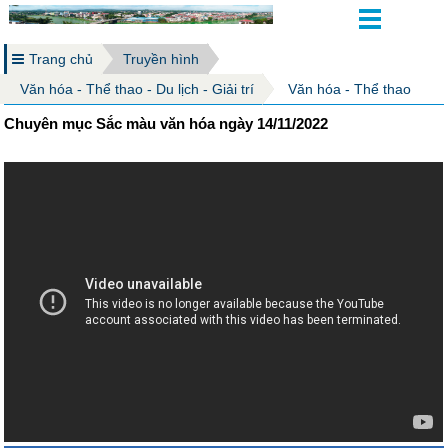
Trang chủ
Truyền hình
Văn hóa - Thể thao - Du lịch - Giải trí
Văn hóa - Thể thao
Chuyên mục Sắc màu văn hóa ngày 14/11/2022