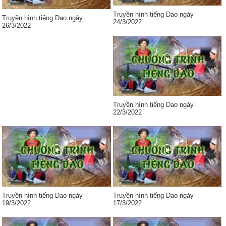
Truyền hình tiếng Dao ngày
Truyền hình tiếng Dao ngày
24/3/2022
26/3/2022
Truyền hình tiếng Dao ngày
22/3/2022
Truyền hình tiếng Dao ngày
Truyền hình tiếng Dao ngày
19/3/2022
17/3/2022