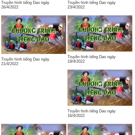
Truyền hình tiếng Dao ngày
Truyền hình tiếng Dao ngày
26/4/2022
23/4/2022
Truyền hình tiếng Dao ngày
Truyền hình tiếng Dao ngày
19/4/2022
21/4/2022
Truyền hình tiếng Dao ngày
16/4/2022