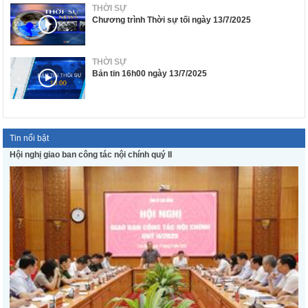
THỜI SỰ
Chương trình Thời sự tối ngày 13/7/2025
THỜI SỰ
Bản tin 16h00 ngày 13/7/2025
Tin nổi bật
Hội nghị giao ban công tác nội chính quý II