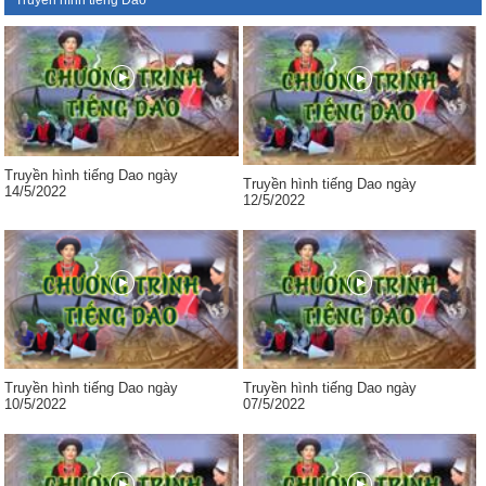
Truyền hình tiếng Dao
Truyền hình tiếng Dao ngày
Truyền hình tiếng Dao ngày
14/5/2022
12/5/2022
Truyền hình tiếng Dao ngày
Truyền hình tiếng Dao ngày
10/5/2022
07/5/2022