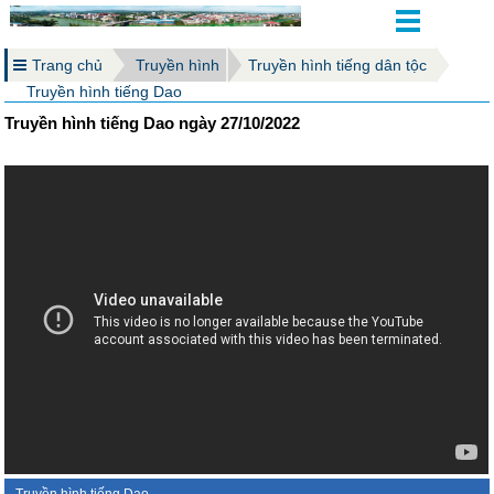
Trang chủ
Truyền hình
Truyền hình tiếng dân tộc
Truyền hình tiếng Dao
Truyền hình tiếng Dao ngày 27/10/2022