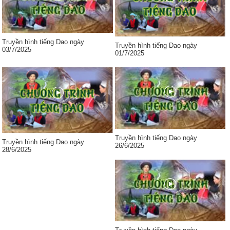
Truyền hình tiếng Dao ngày
Truyền hình tiếng Dao ngày
03/7/2025
01/7/2025
Truyền hình tiếng Dao ngày
Truyền hình tiếng Dao ngày
26/6/2025
28/6/2025