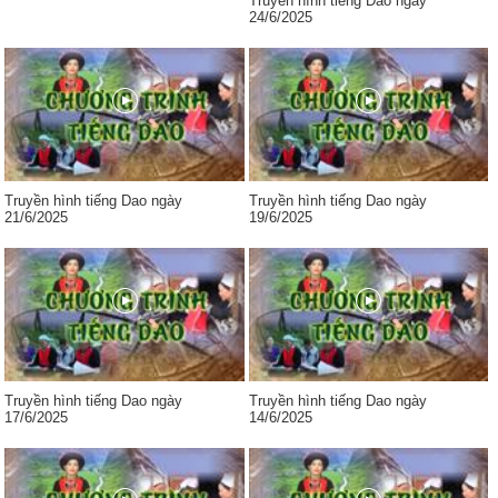
Truyền hình tiếng Dao ngày
24/6/2025
Truyền hình tiếng Dao ngày
Truyền hình tiếng Dao ngày
21/6/2025
19/6/2025
Truyền hình tiếng Dao ngày
Truyền hình tiếng Dao ngày
17/6/2025
14/6/2025