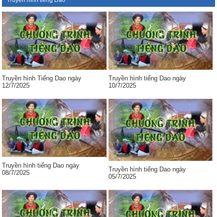
Truyền hình tiếng Dao
Truyền hình Tiếng Dao ngày
Truyền hình tiếng Dao ngày
12/7/2025
10/7/2025
Truyền hình tiếng Dao ngày
Truyền hình tiếng Dao ngày
08/7/2025
05/7/2025