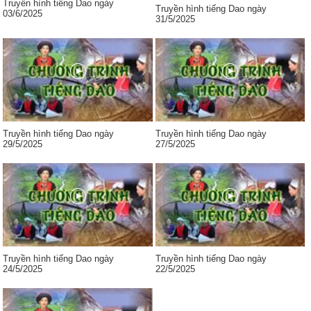
Truyền hình tiếng Dao ngày
Truyền hình tiếng Dao ngày
03/6/2025
31/5/2025
Truyền hình tiếng Dao ngày
Truyền hình tiếng Dao ngày
29/5/2025
27/5/2025
Truyền hình tiếng Dao ngày
Truyền hình tiếng Dao ngày
24/5/2025
22/5/2025