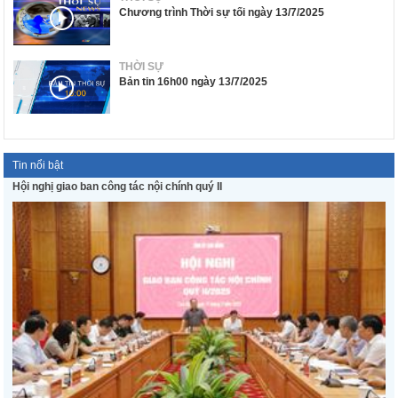
Chương trình Thời sự tối ngày 13/7/2025
THỜI SỰ
Bản tin 16h00 ngày 13/7/2025
Tin nổi bật
Hội nghị giao ban công tác nội chính quý II