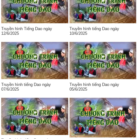
Truyền hình Tiếng Dao ngày
Truyền hình tiếng Dao ngày
12/6/2025
10/6/2025
Truyền hình tiếng Dao ngày
Truyền hình tiếng Dao ngày
07/6/2025
05/6/2025