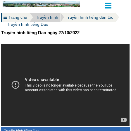
Trang chủ
Truyền hình
Truyền hình tiếng dân tộc
Truyền hình tiếng Dao
Truyền hình tiếng Dao ngày 27/10/2022