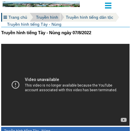
Trang chủ
Truyền hình
Truyền hình tiếng dân tộc
Truyền hình tiếng Tày - Nùng
Truyền hình tiếng Tày - Nùng ngày 07/8/2022