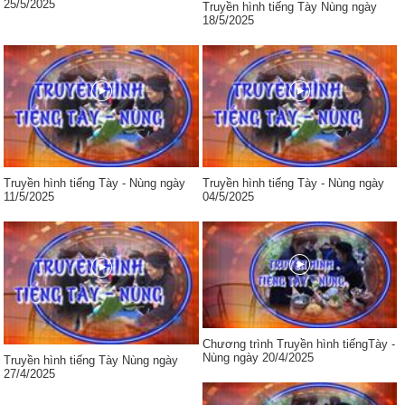
25/5/2025
Truyền hình tiếng Tày Nùng ngày
18/5/2025
Truyền hình tiếng Tày - Nùng ngày
Truyền hình tiếng Tày - Nùng ngày
11/5/2025
04/5/2025
Chương trình Truyền hình tiếngTày -
Nùng ngày 20/4/2025
Truyền hình tiếng Tày Nùng ngày
27/4/2025