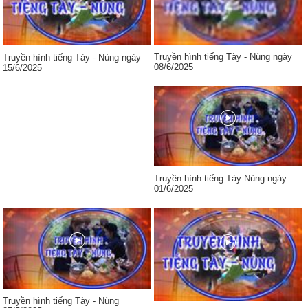
Truyền hình tiếng Tày - Nùng ngày
Truyền hình tiếng Tày - Nùng ngày
08/6/2025
15/6/2025
Truyền hình tiếng Tày Nùng ngày
01/6/2025
Truyền hình tiếng Tày - Nùng