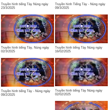
Truyền hình tiếng Tày Nùng ngày
Truyền hình Tiếng Tày - Nùng ngày
23/3/2025
09/3/2025
Truyền hình tiếng Tày, Nùng ngày
Truyền hình tiếng Tày Nùng ngày
02/3/2025
16/02/2025
Truyền hình tiếng Tày Nùng ngày
Truyền hình tiếng Tày - Nùng ngày
02/02/2025
09/2/2025