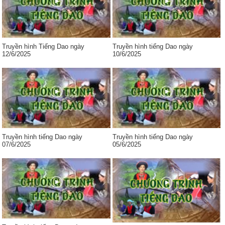
Truyền hình Tiếng Dao ngày
Truyền hình tiếng Dao ngày
12/6/2025
10/6/2025
Truyền hình tiếng Dao ngày
Truyền hình tiếng Dao ngày
07/6/2025
05/6/2025