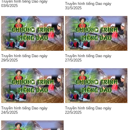
Truyền hình tiếng Dao ngày
Truyền hình tiếng Dao ngày
03/6/2025
31/5/2025
Truyền hình tiếng Dao ngày
Truyền hình tiếng Dao ngày
29/5/2025
27/5/2025
Truyền hình tiếng Dao ngày
Truyền hình tiếng Dao ngày
24/5/2025
22/5/2025