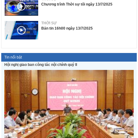
Chương trình Thời sự tối ngày 13/7/2025
THỜI SỰ
Bản tin 16h00 ngày 13/7/2025
Tin nổi bật
Hội nghị giao ban công tác nội chính quý II