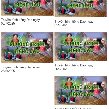
Truyền hình tiếng Dao ngày
Truyền hình tiếng Dao ngày
03/7/2025
01/7/2025
Truyền hình tiếng Dao ngày
Truyền hình tiếng Dao ngày
26/6/2025
28/6/2025