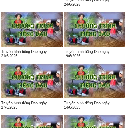
Truyền hình tiếng Dao ngày
24/6/2025
Truyền hình tiếng Dao ngày
Truyền hình tiếng Dao ngày
21/6/2025
19/6/2025
Truyền hình tiếng Dao ngày
Truyền hình tiếng Dao ngày
17/6/2025
14/6/2025