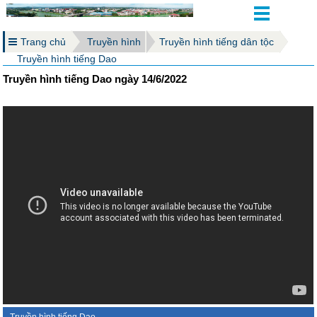
Trang chủ
Truyền hình
Truyền hình tiếng dân tộc
Truyền hình tiếng Dao
Truyền hình tiếng Dao ngày 14/6/2022