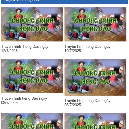
Truyền hình tiếng Dao
Truyền hình Tiếng Dao ngày
Truyền hình tiếng Dao ngày
12/7/2025
10/7/2025
Truyền hình tiếng Dao ngày
Truyền hình tiếng Dao ngày
08/7/2025
05/7/2025