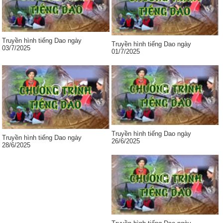
Truyền hình tiếng Dao ngày
Truyền hình tiếng Dao ngày
03/7/2025
01/7/2025
Truyền hình tiếng Dao ngày
Truyền hình tiếng Dao ngày
26/6/2025
28/6/2025