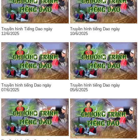
Truyền hình Tiếng Dao ngày
Truyền hình tiếng Dao ngày
12/6/2025
10/6/2025
Truyền hình tiếng Dao ngày
Truyền hình tiếng Dao ngày
07/6/2025
05/6/2025