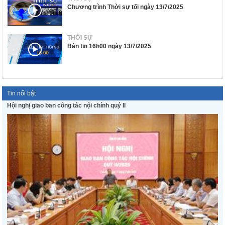
Chương trình Thời sự tối ngày 13/7/2025
THỜI SỰ
Bản tin 16h00 ngày 13/7/2025
Tin nổi bật
Hội nghị giao ban công tác nội chính quý II