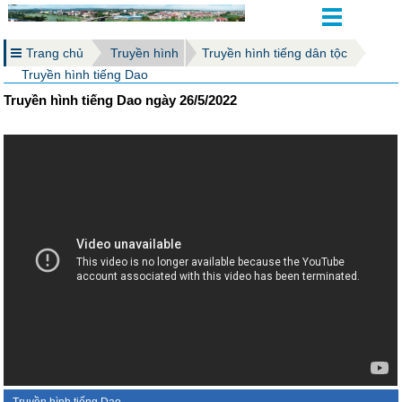
Trang chủ
Truyền hình
Truyền hình tiếng dân tộc
Truyền hình tiếng Dao
Truyền hình tiếng Dao ngày 26/5/2022