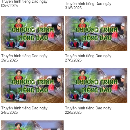
Truyền hình tiếng Dao ngày
Truyền hình tiếng Dao ngày
03/6/2025
31/5/2025
Truyền hình tiếng Dao ngày
Truyền hình tiếng Dao ngày
29/5/2025
27/5/2025
Truyền hình tiếng Dao ngày
Truyền hình tiếng Dao ngày
24/5/2025
22/5/2025