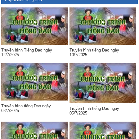
Truyền hình tiếng Dao
Truyền hình Tiếng Dao ngày
Truyền hình tiếng Dao ngày
12/7/2025
10/7/2025
Truyền hình tiếng Dao ngày
Truyền hình tiếng Dao ngày
08/7/2025
05/7/2025