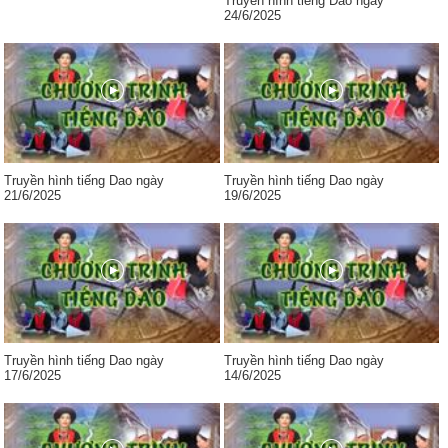
Truyền hình tiếng Dao ngày
24/6/2025
Truyền hình tiếng Dao ngày
Truyền hình tiếng Dao ngày
21/6/2025
19/6/2025
Truyền hình tiếng Dao ngày
Truyền hình tiếng Dao ngày
17/6/2025
14/6/2025