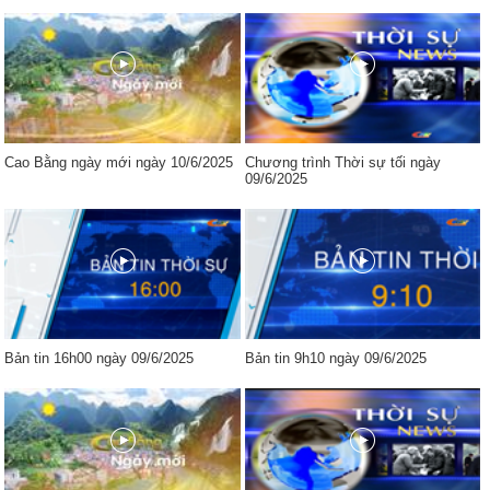
Cao Bằng ngày mới ngày 10/6/2025
Chương trình Thời sự tối ngày
09/6/2025
Bản tin 16h00 ngày 09/6/2025
Bản tin 9h10 ngày 09/6/2025