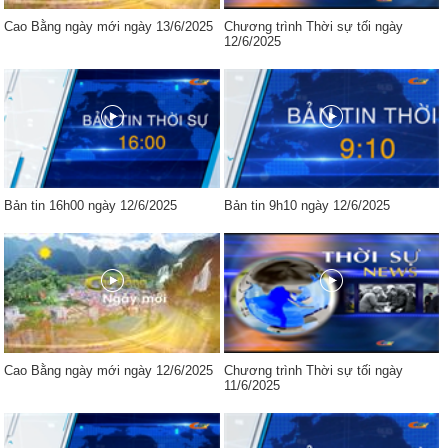
Cao Bằng ngày mới ngày 13/6/2025
Chương trình Thời sự tối ngày
12/6/2025
Bản tin 16h00 ngày 12/6/2025
Bản tin 9h10 ngày 12/6/2025
Cao Bằng ngày mới ngày 12/6/2025
Chương trình Thời sự tối ngày
11/6/2025