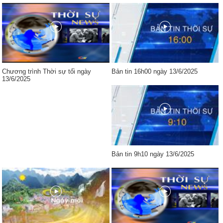
Chương trình Thời sự tối ngày
Bản tin 16h00 ngày 13/6/2025
13/6/2025
Bản tin 9h10 ngày 13/6/2025