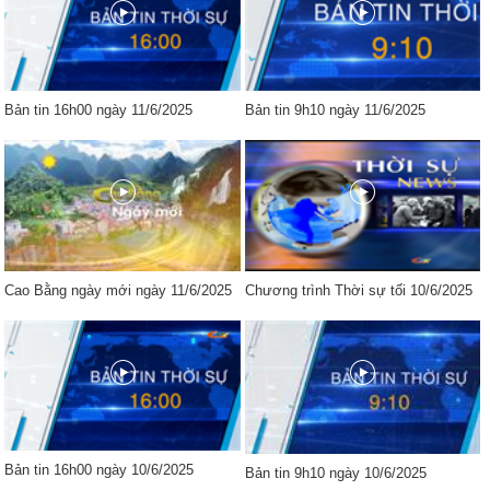
Bản tin 16h00 ngày 11/6/2025
Bản tin 9h10 ngày 11/6/2025
Cao Bằng ngày mới ngày 11/6/2025
Chương trình Thời sự tối 10/6/2025
Bản tin 16h00 ngày 10/6/2025
Bản tin 9h10 ngày 10/6/2025