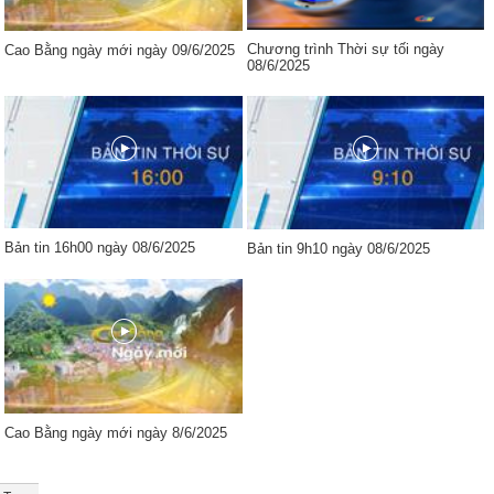
Chương trình Thời sự tối ngày
Cao Bằng ngày mới ngày 09/6/2025
08/6/2025
Bản tin 16h00 ngày 08/6/2025
Bản tin 9h10 ngày 08/6/2025
Cao Bằng ngày mới ngày 8/6/2025