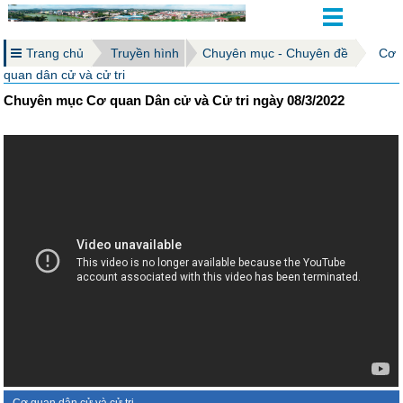
Trang chủ
Truyền hình
Chuyên mục - Chuyên đề
Cơ
quan dân cử và cử tri
Chuyên mục Cơ quan Dân cử và Cử tri ngày 08/3/2022