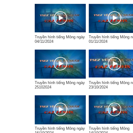
Truyền hình tiếng Mông ngày
Truyền hình tiếng Mông 
04/11/2024
01/11/2024
Truyền hình tiếng Mông ngày
Truyền hình tiếng Mông 
25102024
23/10/2024
Truyền hình tiếng Mông ngày
Truyền hình tiếng Mông
16/10/2024
14/10/2024