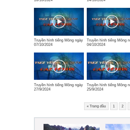
Truyền hình tiếng Mông ngày
Truyền hình tiếng Mông 
07/10/2024
04/10/2024
Truyền hình tiếng Mông ngày
Truyền hình tiếng Mông 
27/9/2024
25/9/2024
«
Trang đầu
1
2