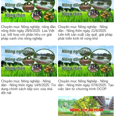
Chuyên mục Nông nghiệp, nông dân,
Chuyên mục Nông nghiệp - Nông
nông thôn ngày 28/6/2025: Lúa Việt
dân - Nông thôn ngày 21/6/2025:
Lai, kết hợp với phân hữu cơ giải
Liên kết sản xuất cây quế, giải pháp
pháp xanh cho nông nghiệp
phát triển kinh tế vùng khó
Chuyên mục Nông nghiệp - Nông
Chuyên mục Nông Nghiệp - Nông
dân - Nông thôn ngày 14/6/2025: Tín
dân - Nông thôn ngày 07/6/2025: Tạo
dụng chính sách tiếp sức xóa nhà
việc làm từ chương trình OCOP
dột nát