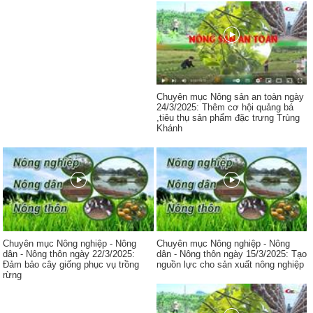
Chuyên mục Nông sản an toàn ngày
24/3/2025: Thêm cơ hội quảng bá
,tiêu thụ sản phẩm đặc trưng Trùng
Khánh
Chuyên mục Nông nghiệp - Nông
Chuyên mục Nông nghiệp - Nông
dân - Nông thôn ngày 22/3/2025:
dân - Nông thôn ngày 15/3/2025: Tạo
Đảm bảo cây giống phục vụ trồng
nguồn lực cho sản xuất nông nghiệp
rừng