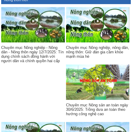
Nông thôn mới
Chuyên mục Nông nghiệp - Nông
Chuyên mục Nông nghiệp, nông dân,
dân - Nông thôn ngày 12/7/2025: Tín
nông thôn: Giữ đàn gia cầm khỏe
dụng chính sách đồng hành với
mạnh mùa hè
người dân và chính quyền hai cấp
Chuyên mục Nông sản an toàn ngày
30/6/2025: Trồng dưa an toàn theo
hướng công nghệ cao