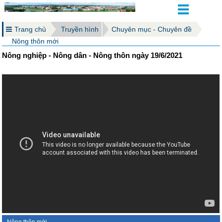
Trang chủ
Truyền hình
Chuyên mục - Chuyên đề
Nông thôn mới
Nông nghiệp - Nông dân - Nông thôn ngày 19/6/2021