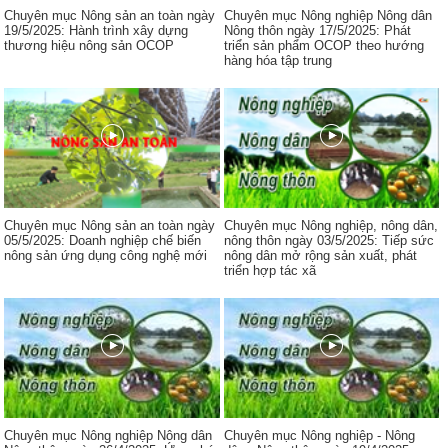
Chuyên mục Nông sản an toàn ngày
Chuyên mục Nông nghiệp Nông dân
19/5/2025: Hành trình xây dựng
Nông thôn ngày 17/5/2025: Phát
thương hiệu nông sản OCOP
triển sản phẩm OCOP theo hướng
hàng hóa tập trung
Chuyên mục Nông sản an toàn ngày
Chuyên mục Nông nghiệp, nông dân,
05/5/2025: Doanh nghiệp chế biến
nông thôn ngày 03/5/2025: Tiếp sức
nông sản ứng dụng công nghệ mới
nông dân mở rộng sản xuất, phát
triển hợp tác xã
Chuyên mục Nông nghiệp Nông dân
Chuyên mục Nông nghiệp - Nông