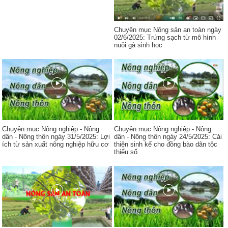
Chuyên mục Nông sản an toàn ngày
02/6/2025: Trứng sạch từ mô hình
nuôi gà sinh học
Chuyên mục Nông nghiệp - Nông
Chuyên mục Nông nghiệp - Nông
dân - Nông thôn ngày 31/5/2025: Lợi
dân - Nông thôn ngày 24/5/2025: Cải
ích từ sản xuất nông nghiệp hữu cơ
thiện sinh kế cho đồng bào dân tộc
thiểu số