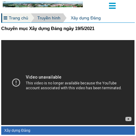
Trang chủ
Truyền hình
Xây dựng Đảng
Chuyên mục Xây dựng Đảng ngày 19/5/2021
Xây dựng Đảng