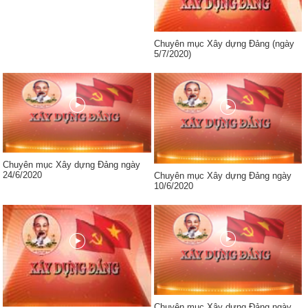
Chuyên mục Xây dựng Đảng (ngày
5/7/2020)
Chuyên mục Xây dựng Đảng ngày
24/6/2020
Chuyên mục Xây dựng Đảng ngày
10/6/2020
Chuyên mục Xây dựng Đảng ngày