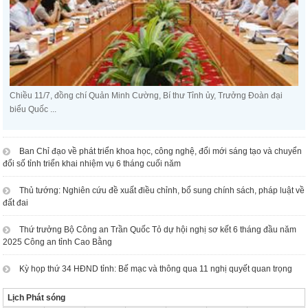
Chiều 11/7, đồng chí Quản Minh Cường, Bí thư Tỉnh ủy, Trưởng Đoàn đại
biểu Quốc ...
Ban Chỉ đạo về phát triển khoa học, công nghệ, đổi mới sáng tạo và chuyển
đổi số tỉnh triển khai nhiệm vụ 6 tháng cuối năm
Thủ tướng: Nghiên cứu đề xuất điều chỉnh, bổ sung chính sách, pháp luật về
đất đai
Thứ trưởng Bộ Công an Trần Quốc Tỏ dự hội nghị sơ kết 6 tháng đầu năm
2025 Công an tỉnh Cao Bằng
Kỳ họp thứ 34 HĐND tỉnh: Bế mạc và thông qua 11 nghị quyết quan trọng
Lịch Phát sóng