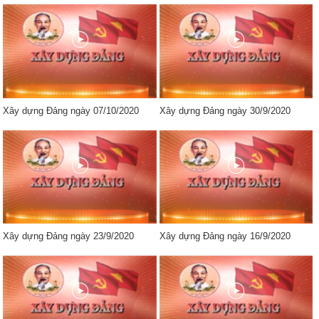
Xây dựng Đảng ngày 07/10/2020
Xây dựng Đảng ngày 30/9/2020
Xây dựng Đảng ngày 23/9/2020
Xây dựng Đảng ngày 16/9/2020