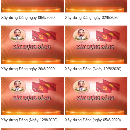
Xây dựng Đảng ngày 09/9/2020
Xây dựng Đảng ngày 02/9/2020
Xây dựng Đảng ngày 26/8/2020
Xây dựng Đảng (Ngày 19/8/2020)
Xây dựng Đảng (Ngày 12/8/2020)
Xây dựng Đảng (ngày 05/8/2020)