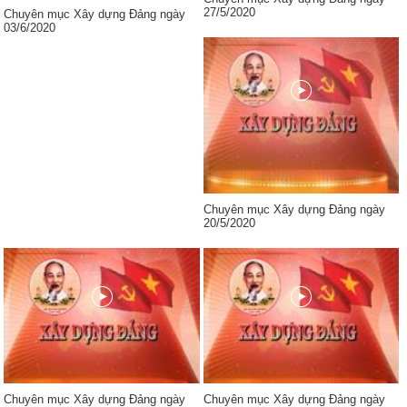
27/5/2020
Chuyên mục Xây dựng Đảng ngày
03/6/2020
Chuyên mục Xây dựng Đảng ngày
20/5/2020
Chuyên mục Xây dựng Đảng ngày
Chuyên mục Xây dựng Đảng ngày