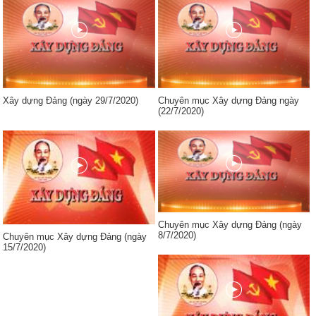
Xây dựng Đảng (ngày 29/7/2020)
Chuyên mục Xây dựng Đảng ngày
(22/7/2020)
Chuyên mục Xây dựng Đảng (ngày
8/7/2020)
Chuyên mục Xây dựng Đảng (ngày
15/7/2020)