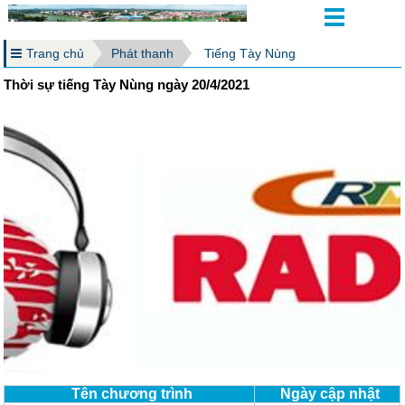
Trang chủ
Phát thanh
Tiếng Tày Nùng
Thời sự tiếng Tày Nùng ngày 20/4/2021
Tên chương trình
Ngày cập nhật