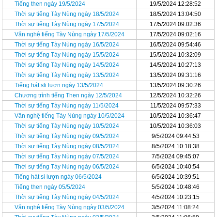
Tiếng then ngày 19/5/2024
19/5/2024 12:28:52
Thời sự tiếng Tày Nùng ngày 18/5/2024
18/5/2024 13:04:50
Thời sự tiếng Tày Nùng ngày 17/5/2024
17/5/2024 09:02:36
Văn nghệ tiếng Tày Nùng ngày 17/5/2024
17/5/2024 09:02:16
Thời sự tiếng Tày Nùng ngày 16/5/2024
16/5/2024 09:54:46
Thời sự tiếng Tày Nùng ngày 15/5/2024
15/5/2024 10:32:09
Thời sự tiếng Tày Nùng ngày 14/5/2024
14/5/2024 10:27:13
Thời sự tiếng Tày Nùng ngày 13/5/2024
13/5/2024 09:31:16
Tiếng hát sli lượn ngày 13/5/2024
13/5/2024 09:30:26
Chương trình tiếng Then ngày 12/5/2024
12/5/2024 10:32:26
Thời sự tiếng Tày Nùng ngày 11/5/2024
11/5/2024 09:57:33
Văn nghệ tiếng Tày Nùng ngày 10/5/2024
10/5/2024 10:36:47
Thời sự tiếng Tày Nùng ngày 10/5/2024
10/5/2024 10:36:03
Thời sự tiếng Tày Nùng ngày 09/5/2024
9/5/2024 09:44:53
Thời sự tiếng Tày Nùng ngày 08/5/2024
8/5/2024 10:18:38
Thời sự tiếng Tày Nùng ngày 07/5/2024
7/5/2024 09:45:07
Thời sự tiếng Tày Nùng ngày 06/5/2024
6/5/2024 10:40:54
Tiếng hát si lượn ngày 06/5/2024
6/5/2024 10:39:51
Tiếng then ngày 05/5/2024
5/5/2024 10:48:46
Thời sự tiếng Tày Nùng ngày 04/5/2024
4/5/2024 10:23:15
Văn nghệ tiếng Tày Nùng ngày 03/5/2024
3/5/2024 11:08:24