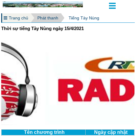
Trang chủ
Phát thanh
Tiếng Tày Nùng
Thời sự tiếng Tày Nùng ngày 15/4/2021
Tên chương trình
Ngày cập nhật