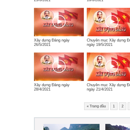
Xây dựng Đảng ngày
Chuyên mục Xây dựng Đ
26/5/2021
ngày 19/5/2021
Xây dựng Đảng ngày
Chuyên mục Xây dựng Đ
28/4/2021
ngày 21/4/2021
«
Trang đầu
1
2