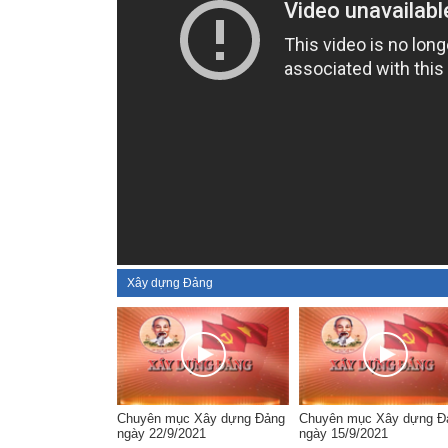
Xây dựng Đảng
Chuyên mục Xây dựng Đảng
Chuyên mục Xây dựng Đ
ngày 22/9/2021
ngày 15/9/2021